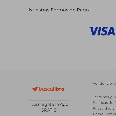
Nuestras Formas de Pago
Vender Libro
Términos y C
Políticas de
¡Descárgate la App
Privacidad y
GRATIS!
Cómo Compr