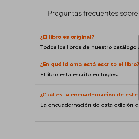
Preguntas frecuentes sobre 
¿El libro es original?
Todos los libros de nuestro catálogo 
¿En qué Idioma está escrito el libro
El libro está escrito en Inglés.
¿Cuál es la encuadernación de este 
La encuadernación de esta edición e