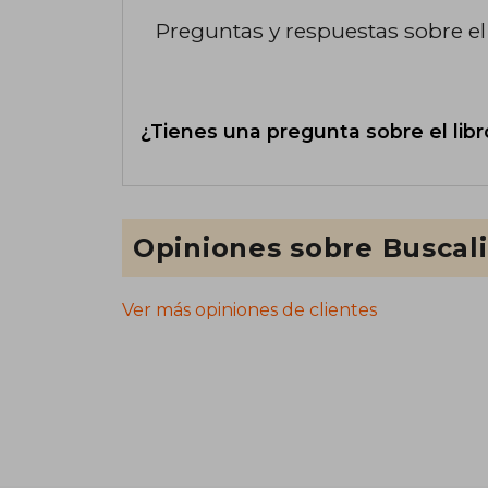
Preguntas y respuestas sobre el 
¿Tienes una pregunta sobre el libr
Opiniones sobre Buscal
Ver más opiniones de clientes