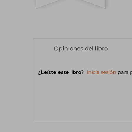
Opiniones del libro
¿Leíste este libro?
Inicia sesión
para 