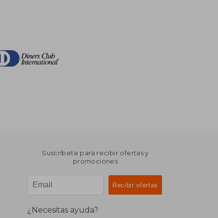
Suscríbete para recibir ofertas y
promociones
¿Necesitas ayuda?