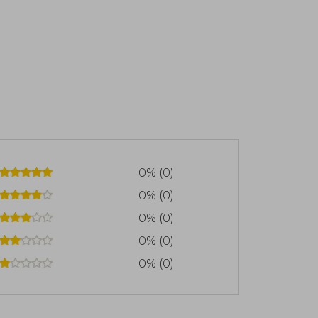
0% (0)
0% (0)
0% (0)
0% (0)
0% (0)