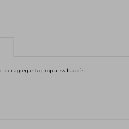
poder agregar tu propia evaluación
.