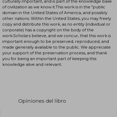
culturally important, and is part of the knowledge base
of civilization as we know it.This work is in the "public
domain in the United States of America, and possibly
other nations. Within the United States, you may freely
copy and distribute this work, as no entity (individual or
corporate) has a copyright on the body of the
work.Scholars believe, and we concur, that this work is
important enough to be preserved, reproduced, and
made generally available to the public. We appreciate
your support of the preservation process, and thank
you for being an important part of keeping this
knowledge alive and relevant.
Opiniones del libro