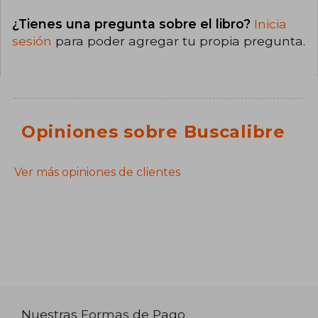
¿Tienes una pregunta sobre el libro?
Inicia
sesión
para poder agregar tu propia pregunta.
Opiniones sobre Buscalibre
Ver más opiniones de clientes
Nuestras Formas de Pago