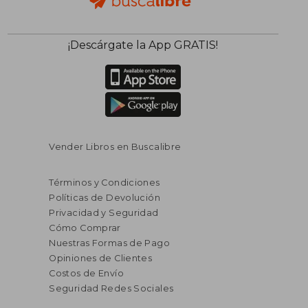
¡Descárgate la App GRATIS!
Vender Libros en Buscalibre
Términos y Condiciones
Políticas de Devolución
Privacidad y Seguridad
Cómo Comprar
Nuestras Formas de Pago
Opiniones de Clientes
Costos de Envío
Seguridad Redes Sociales