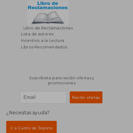
Libro de Reclamaciones
Lista de autores
Incentivo a la Lectura
Libros Recomendados
Suscríbete para recibir ofertas y
promociones
¿Necesitas ayuda?
Ir a Centro de Soporte