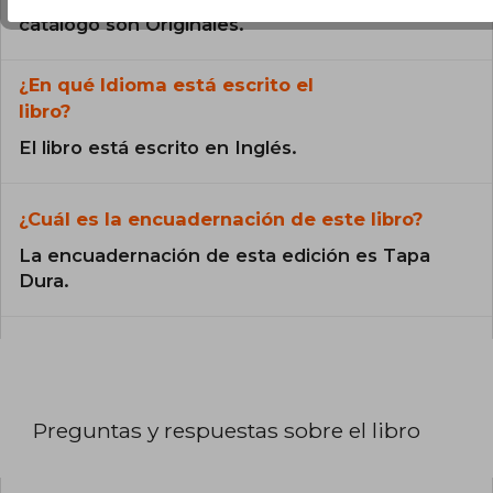
catálogo son Originales.
¿En qué Idioma está escrito el
libro?
El libro está escrito en Inglés.
¿Cuál es la encuadernación de este libro?
La encuadernación de esta edición es Tapa
Dura.
Preguntas y respuestas sobre el libro