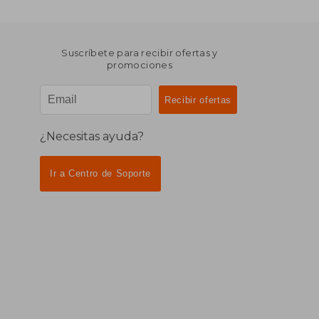
Suscríbete para recibir ofertas y
promociones
¿Necesitas ayuda?
Ir a Centro de Soporte