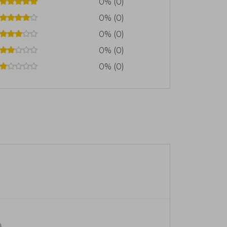
0% (0)
0% (0)
0% (0)
0% (0)
0% (0)