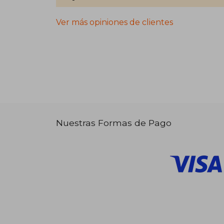
Ver más opiniones de clientes
Nuestras Formas de Pago