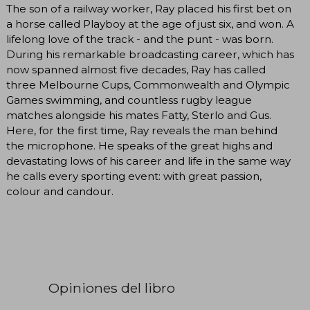
The son of a railway worker, Ray placed his first bet on
a horse called Playboy at the age of just six, and won. A
lifelong love of the track - and the punt - was born.
During his remarkable broadcasting career, which has
now spanned almost five decades, Ray has called
three Melbourne Cups, Commonwealth and Olympic
Games swimming, and countless rugby league
matches alongside his mates Fatty, Sterlo and Gus.
Here, for the first time, Ray reveals the man behind
the microphone. He speaks of the great highs and
devastating lows of his career and life in the same way
he calls every sporting event: with great passion,
colour and candour.
Opiniones del libro