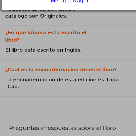
Me quedo aquí
Todos los libros de nuestro
catálogo son Originales.
¿En qué Idioma está escrito el
libro?
El libro está escrito en Inglés.
¿Cuál es la encuadernación de este libro?
La encuadernación de esta edición es Tapa
Dura.
Preguntas y respuestas sobre el libro