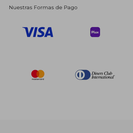
Nuestras Formas de Pago