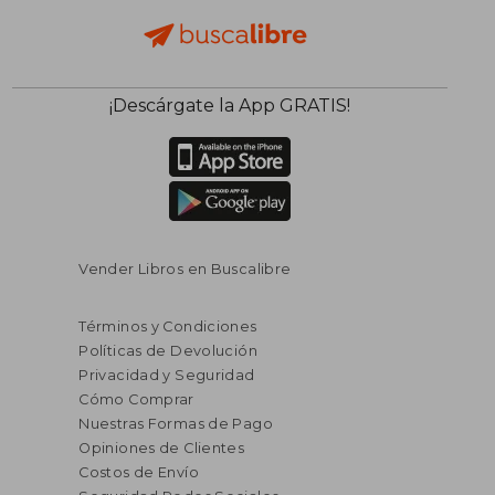
¡Descárgate la App GRATIS!
Vender Libros en Buscalibre
Términos y Condiciones
Políticas de Devolución
Privacidad y Seguridad
Cómo Comprar
Nuestras Formas de Pago
Opiniones de Clientes
Costos de Envío