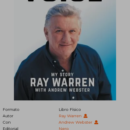
Formato
Libro Físico
Autor
Ray Warren
Con
Andrew Webster
Editorial
Nero