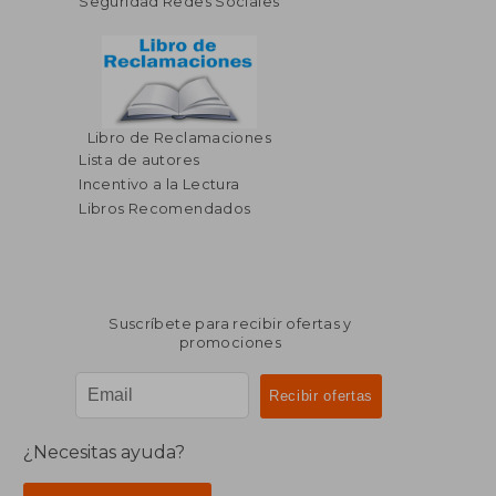
Seguridad Redes Sociales
Libro de Reclamaciones
Lista de autores
Incentivo a la Lectura
Libros Recomendados
Suscríbete para recibir ofertas y
promociones
¿Necesitas ayuda?