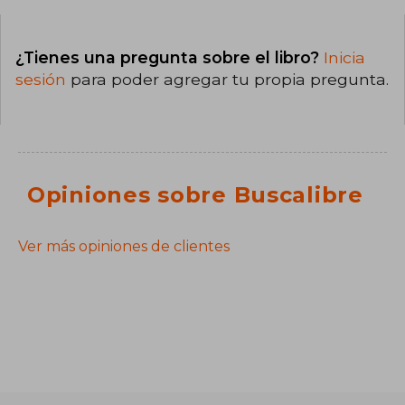
¿Tienes una pregunta sobre el libro?
Inicia
sesión
para poder agregar tu propia pregunta.
Opiniones sobre Buscalibre
Ver más opiniones de clientes