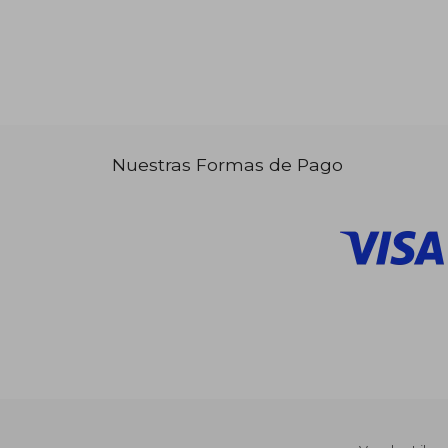
Nuestras Formas de Pago