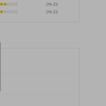
0% (0)
0% (0)