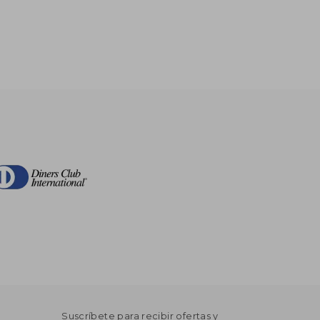
Suscríbete para recibir ofertas y