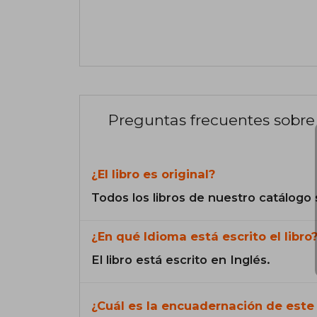
Preguntas frecuentes sobre 
¿El libro es original?
Todos los libros de nuestro catálogo 
¿En qué Idioma está escrito el libro
El libro está escrito en Inglés.
¿Cuál es la encuadernación de este 