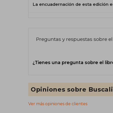
La encuadernación de esta edición e
Preguntas y respuestas sobre el 
¿Tienes una pregunta sobre el libr
Opiniones sobre Buscal
Ver más opiniones de clientes