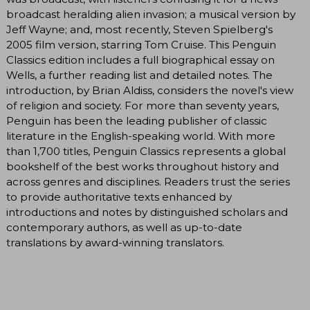
broadcast heralding alien invasion; a musical version by
Jeff Wayne; and, most recently, Steven Spielberg's
2005 film version, starring Tom Cruise. This Penguin
Classics edition includes a full biographical essay on
Wells, a further reading list and detailed notes. The
introduction, by Brian Aldiss, considers the novel's view
of religion and society. For more than seventy years,
Penguin has been the leading publisher of classic
literature in the English-speaking world. With more
than 1,700 titles, Penguin Classics represents a global
bookshelf of the best works throughout history and
across genres and disciplines. Readers trust the series
to provide authoritative texts enhanced by
introductions and notes by distinguished scholars and
contemporary authors, as well as up-to-date
translations by award-winning translators.