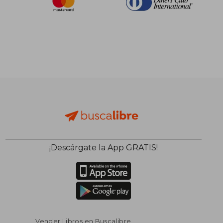
¡Descárgate la App GRATIS!
Vender Libros en Buscalibre