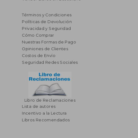
Términos y Condiciones
Políticas de Devolución
Privacidad y Seguridad
Cómo Comprar
Nuestras Formas de Pago
Opiniones de Clientes
Costos de Envío
Seguridad Redes Sociales
Libro de Reclamaciones
Lista de autores
Incentivo a la Lectura
Libros Recomendados