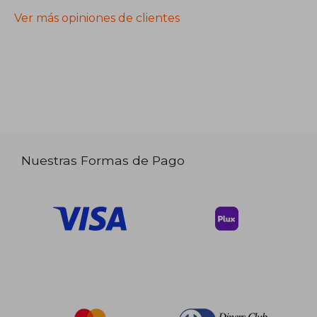
Ver más opiniones de clientes
Nuestras Formas de Pago