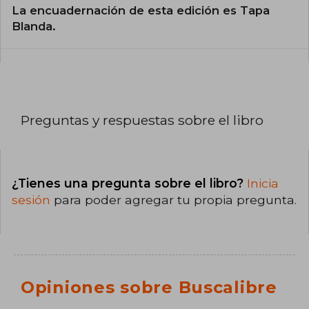
La encuadernación de esta edición es Tapa
Blanda.
Preguntas y respuestas sobre el libro
¿Tienes una pregunta sobre el libro?
Inicia
sesión
para poder agregar tu propia pregunta.
Opiniones sobre Buscalibre