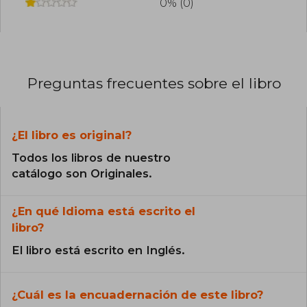
0% (0)
Preguntas frecuentes sobre el libro
¿El libro es original?
Todos los libros de nuestro
catálogo son Originales.
¿En qué Idioma está escrito el
libro?
El libro está escrito en Inglés.
¿Cuál es la encuadernación de este libro?