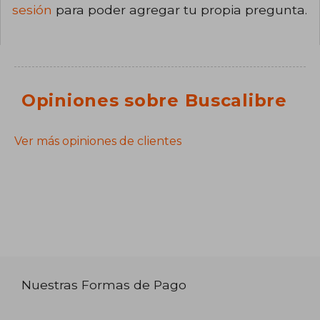
sesión
para poder agregar tu propia pregunta.
Opiniones sobre Buscalibre
Ver más opiniones de clientes
Nuestras Formas de Pago