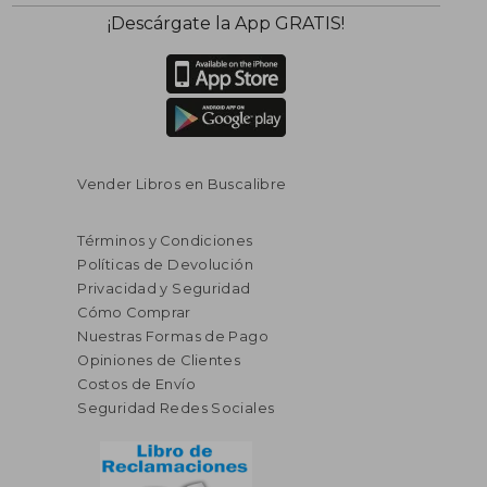
¡Descárgate la App GRATIS!
Vender Libros en Buscalibre
Términos y Condiciones
Políticas de Devolución
Privacidad y Seguridad
Cómo Comprar
Nuestras Formas de Pago
Opiniones de Clientes
Costos de Envío
Seguridad Redes Sociales