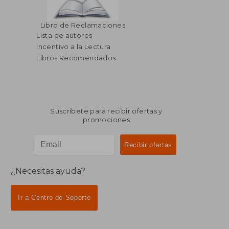
Libro de Reclamaciones
Lista de autores
Incentivo a la Lectura
Libros Recomendados
Suscríbete para recibir ofertas y
promociones
¿Necesitas ayuda?
Ir a Centro de Soporte