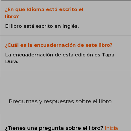
¿En qué Idioma está escrito el
libro?
El libro está escrito en Inglés.
¿Cuál es la encuadernación de este libro?
La encuadernación de esta edición es Tapa
Dura.
Preguntas y respuestas sobre el libro
¿Tienes una pregunta sobre el libro?
Inicia