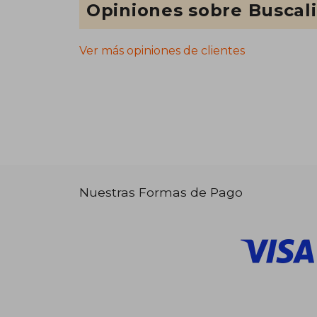
Opiniones sobre Buscal
Ver más opiniones de clientes
Nuestras Formas de Pago