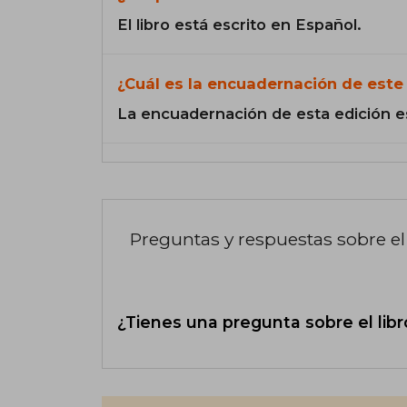
El libro está escrito en Español.
¿Cuál es la encuadernación de este 
La encuadernación de esta edición e
Preguntas y respuestas sobre el 
¿Tienes una pregunta sobre el libr