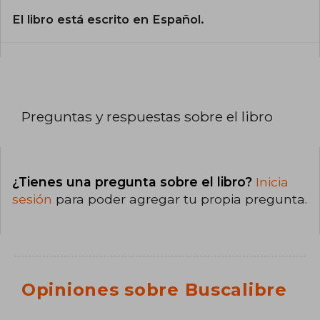
El libro está escrito en Español.
Preguntas y respuestas sobre el libro
¿Tienes una pregunta sobre el libro?
Inicia
sesión
para poder agregar tu propia pregunta.
Opiniones sobre Buscalibre