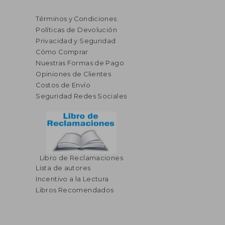
Términos y Condiciones
Políticas de Devolución
Privacidad y Seguridad
Cómo Comprar
Nuestras Formas de Pago
Opiniones de Clientes
Costos de Envío
Seguridad Redes Sociales
Libro de Reclamaciones
Lista de autores
Incentivo a la Lectura
Libros Recomendados