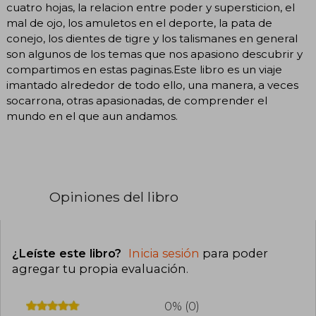
cuatro hojas, la relacion entre poder y supersticion, el
mal de ojo, los amuletos en el deporte, la pata de
conejo, los dientes de tigre y los talismanes en general
son algunos de los temas que nos apasiono descubrir y
compartimos en estas paginas.Este libro es un viaje
imantado alrededor de todo ello, una manera, a veces
socarrona, otras apasionadas, de comprender el
mundo en el que aun andamos.
Opiniones del libro
¿Leíste este libro?
Inicia sesión
para poder
agregar tu propia evaluación
.
0% (0)