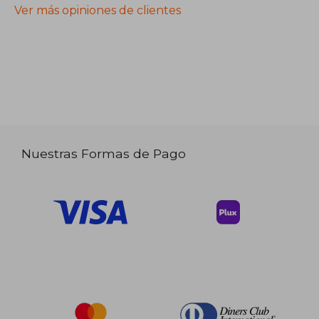
Ver más opiniones de clientes
Nuestras Formas de Pago