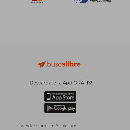
¡Descárgate la App GRATIS!
Vender Libros en Buscalibre