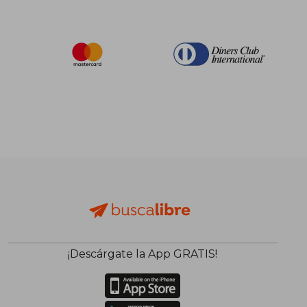
¡Descárgate la App GRATIS!