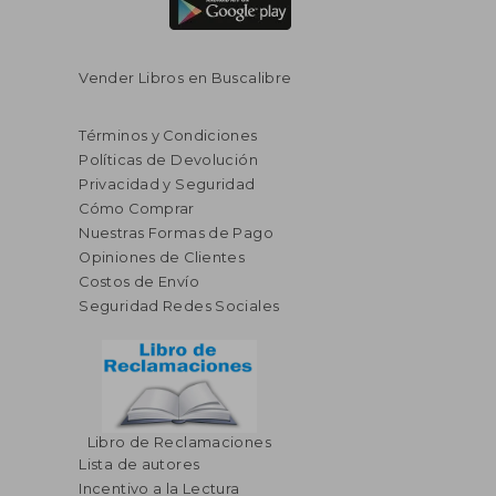
Vender Libros en Buscalibre
Términos y Condiciones
Políticas de Devolución
Privacidad y Seguridad
Cómo Comprar
Nuestras Formas de Pago
Opiniones de Clientes
Costos de Envío
Seguridad Redes Sociales
Libro de Reclamaciones
Lista de autores
Incentivo a la Lectura