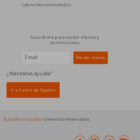
Libros Recomendados
Suscríbete para recibir ofertas y
promociones
¿Necesitas ayuda?
Ir a Centro de Soporte
Buscalibre Ecuador
Derechos Reservados.