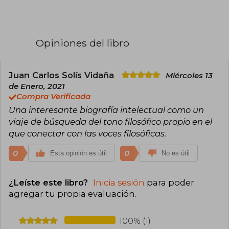
Opiniones del libro
Juan Carlos Solís Vidaña
Miércoles 13
de Enero, 2021
Compra Verificada
Una interesante biografía intelectual como un
viaje de búsqueda del tono filosófico propio en el
que conectar con las voces filosóficas.
0
0
Esta opinión es útil
No es útil
¿Leíste este libro?
Inicia sesión
para poder
agregar tu propia evaluación
.
100% (1)