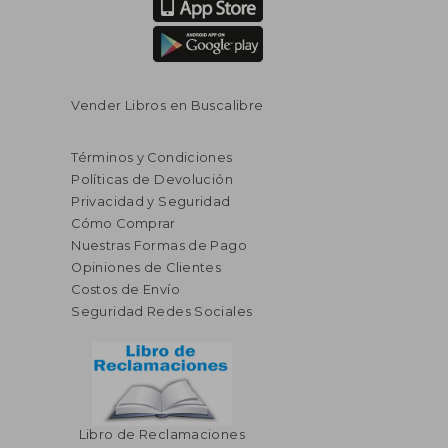
Vender Libros en Buscalibre
Términos y Condiciones
Políticas de Devolución
Privacidad y Seguridad
Cómo Comprar
Nuestras Formas de Pago
Opiniones de Clientes
Costos de Envío
Seguridad Redes Sociales
Libro de Reclamaciones