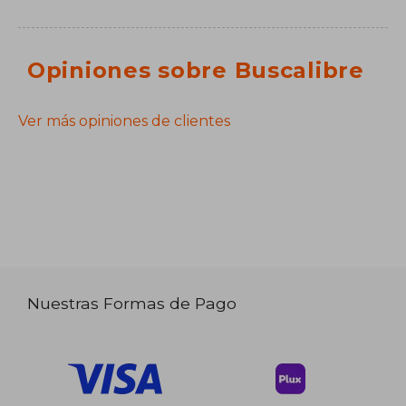
Opiniones sobre Buscalibre
Ver más opiniones de clientes
Nuestras Formas de Pago