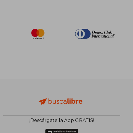
¡Descárgate la App GRATIS!