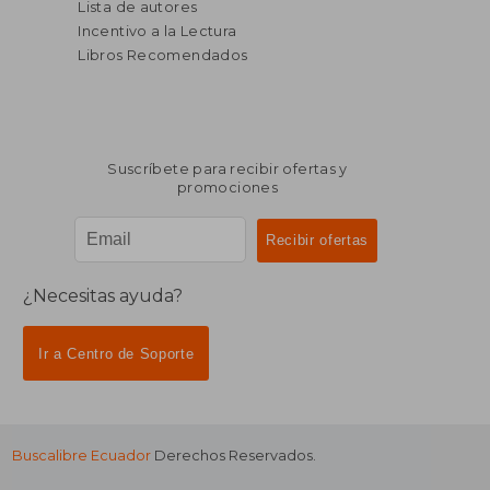
Lista de autores
Incentivo a la Lectura
Libros Recomendados
Suscríbete para recibir ofertas y
promociones
¿Necesitas ayuda?
Ir a Centro de Soporte
Buscalibre Ecuador
Derechos Reservados.