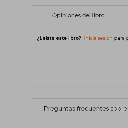
Opiniones del libro
¿Leíste este libro?
Inicia sesión
para 
Preguntas frecuentes sobre 