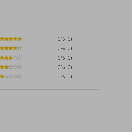
0% (0)
0% (0)
0% (0)
0% (0)
0% (0)