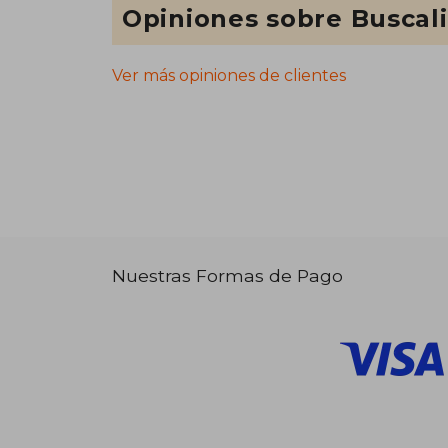
Opiniones sobre Buscal
Ver más opiniones de clientes
Nuestras Formas de Pago