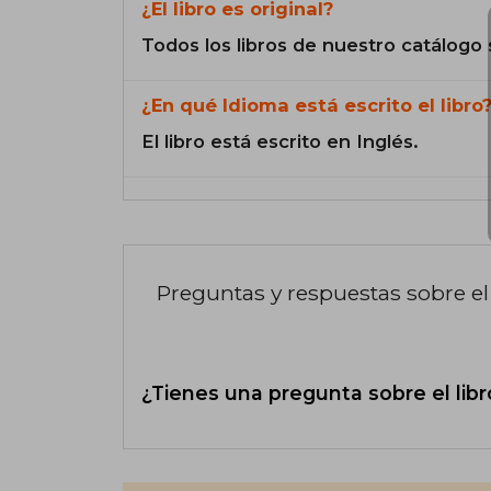
¿El libro es original?
Todos los libros de nuestro catálogo 
¿En qué Idioma está escrito el libro
El libro está escrito en Inglés.
Preguntas y respuestas sobre el 
¿Tienes una pregunta sobre el libr