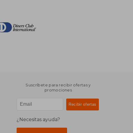
Suscríbete para recibir ofertas y
promociones
¿Necesitas ayuda?