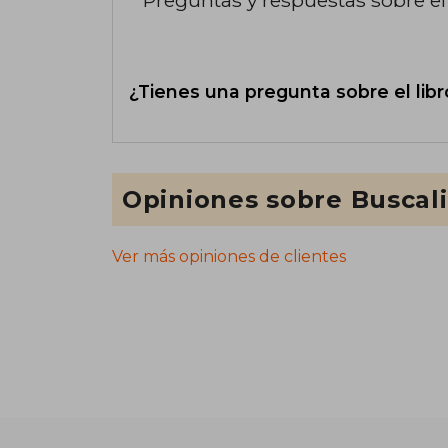
¿Tienes una pregunta sobre el libr
Opiniones sobre Buscal
Ver más opiniones de clientes