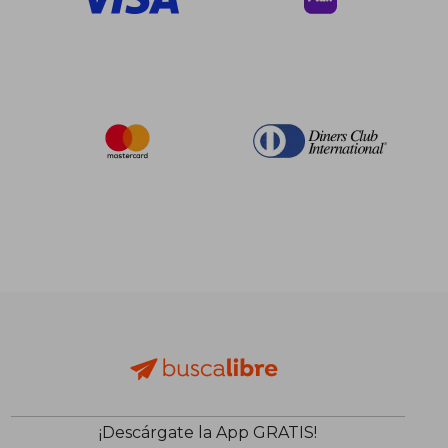
¡Descárgate la App GRATIS!