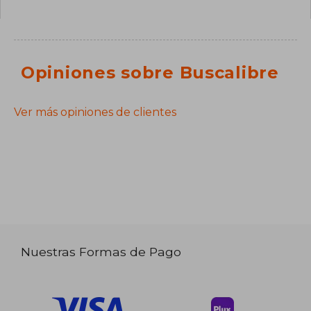
Opiniones sobre Buscalibre
Ver más opiniones de clientes
Nuestras Formas de Pago