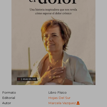
Formato
Libro Físico
Editorial
Hojas Del Sur
Autor
Marcela Vazquez