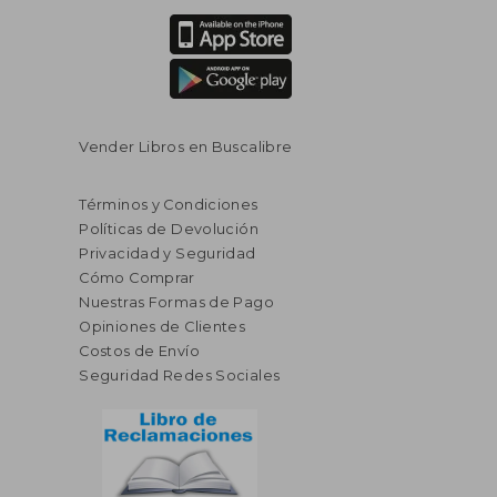
Vender Libros en Buscalibre
Términos y Condiciones
Políticas de Devolución
Privacidad y Seguridad
Cómo Comprar
Nuestras Formas de Pago
Opiniones de Clientes
Costos de Envío
Seguridad Redes Sociales