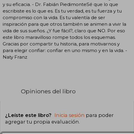
y su eficacia. - Dr. Fabián PiedimonteSé que lo que
escribiste es lo que es. Es tu verdad, es tu fuerza y tu
compromiso con la vida. Es tu valentía de ser
inspiración para que otros también se animen a vivir la
vida de sus sueños. ¿Y fue fácil?, claro que NO. Por eso
este libro maravilloso rompe todos los esquemas.
Gracias por compartir tu historia, para motivarnos y
para elegir confiar: confiar en uno mismo y en la vida. -
Naty Franz
Opiniones del libro
¿Leíste este libro?
Inicia sesión
para poder
agregar tu propia evaluación
.