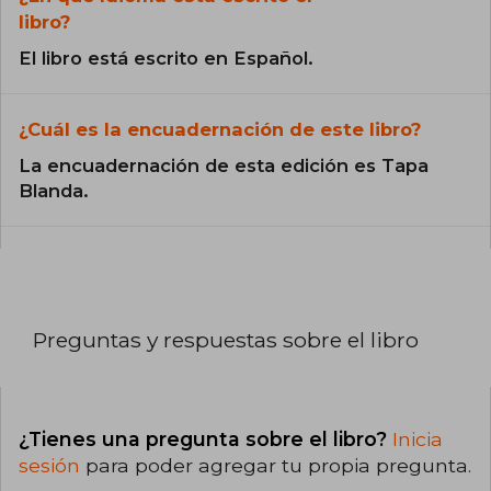
libro?
El libro está escrito en Español.
¿Cuál es la encuadernación de este libro?
La encuadernación de esta edición es Tapa
Blanda.
Preguntas y respuestas sobre el libro
¿Tienes una pregunta sobre el libro?
Inicia
sesión
para poder agregar tu propia pregunta.