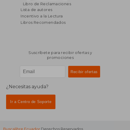
Libro de Reclamaciones
Lista de autores
Incentivo a la Lectura
Libros Recomendados
Suscríbete para recibir ofertas y
promociones
¿Necesitas ayuda?
Ir a Centro de Soporte
Buscalibre Ecuador
Derechos Reservados.