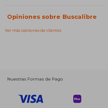
Opiniones sobre Buscalibre
Ver más opiniones de clientes
Nuestras Formas de Pago