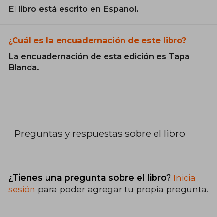
El libro está escrito en Español.
¿Cuál es la encuadernación de este libro?
La encuadernación de esta edición es Tapa
Blanda.
Preguntas y respuestas sobre el libro
¿Tienes una pregunta sobre el libro?
Inicia
sesión
para poder agregar tu propia pregunta.