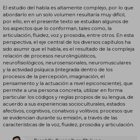
El estudio del habla es altamente complejo, por lo que
abordarlo en un solo volumen resultaría muy difícil,
por ello, en el presente texto se estudian algunos de
los aspectos que lo conforman, tales como, la
articulación, fluidez, voz y prosodia, entre otros. En esta
perspectiva, el eje central de los diversos capítulos ha
sido asumir que el habla, es el resultado de la compleja
relación de procesos neurolingüísticos,
neurofisiológicos, neurosensoriales, neuromusculares
y la actividad psíquica (integrada dentro de los
procesos de la percepción, imaginación, el
pensamiento y la actuación a nivel epiconsciente), que
permite a una persona concreta, utilizar en forma
particular los códigos y reglas propios de su lengua, de
acuerdo a sus experiencias socioculturales, estados
afectivos, cognitivos, conativos y volitivos; procesos que
se evidencian durante su emisión, a través de las
características de la voz, fluidez, prosodia y articulación.