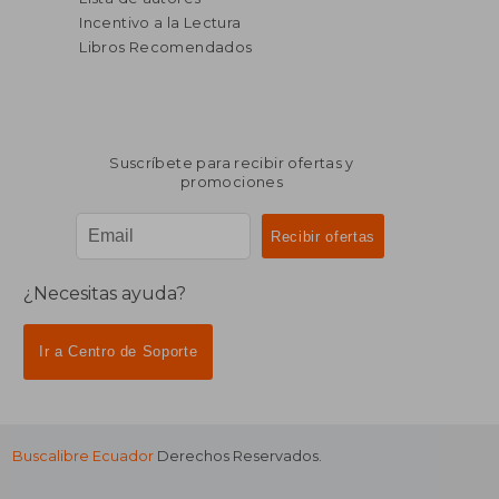
Incentivo a la Lectura
Libros Recomendados
Suscríbete para recibir ofertas y
promociones
¿Necesitas ayuda?
Ir a Centro de Soporte
Buscalibre Ecuador
Derechos Reservados.