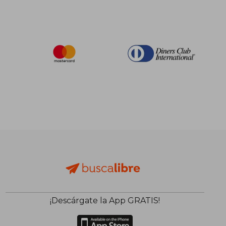
¡Descárgate la App GRATIS!