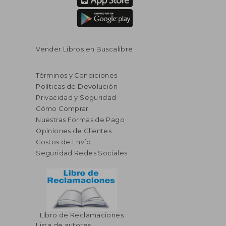
Vender Libros en Buscalibre
Términos y Condiciones
Políticas de Devolución
Privacidad y Seguridad
Cómo Comprar
Nuestras Formas de Pago
Opiniones de Clientes
Costos de Envío
Seguridad Redes Sociales
Libro de Reclamaciones
Lista de autores