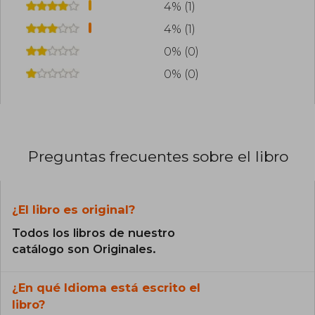
4% (1)
4% (1)
0% (0)
0% (0)
Preguntas frecuentes sobre el libro
¿El libro es original?
Todos los libros de nuestro
catálogo son Originales.
¿En qué Idioma está escrito el
libro?