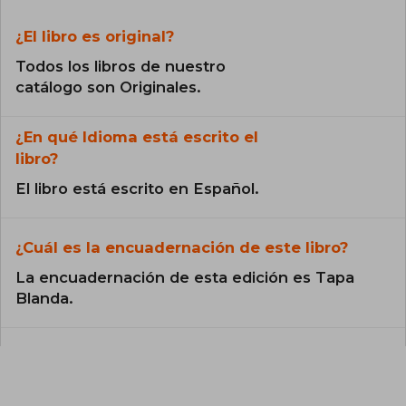
¿El libro es original?
Todos los libros de nuestro
catálogo son Originales.
¿En qué Idioma está escrito el
libro?
El libro está escrito en Español.
¿Cuál es la encuadernación de este libro?
La encuadernación de esta edición es Tapa
Blanda.