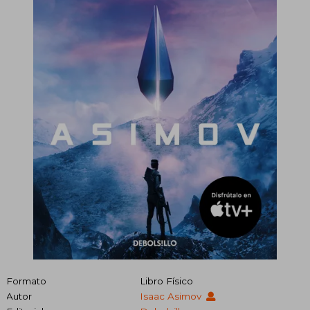
Formato
Libro Físico
Autor
Isaac Asimov