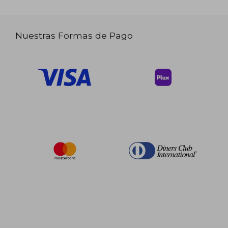
Nuestras Formas de Pago