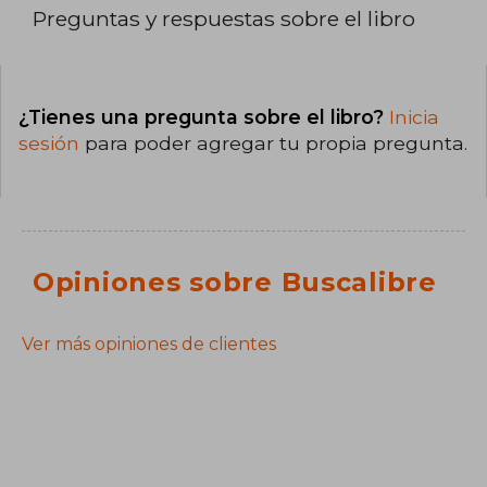
Preguntas y respuestas sobre el libro
¿Tienes una pregunta sobre el libro?
Inicia
sesión
para poder agregar tu propia pregunta.
Opiniones sobre Buscalibre
Ver más opiniones de clientes