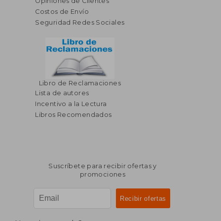
Opiniones de Clientes
Costos de Envío
Seguridad Redes Sociales
Libro de Reclamaciones
Lista de autores
Incentivo a la Lectura
Libros Recomendados
Suscríbete para recibir ofertas y
promociones