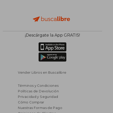
¡Descárgate la App GRATIS!
Vender Libros en Buscalibre
Términos y Condiciones
Políticas de Devolución
Privacidad y Seguridad
Cómo Comprar
Nuestras Formas de Pago