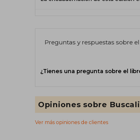
Preguntas y respuestas sobre el 
¿Tienes una pregunta sobre el libr
Opiniones sobre Buscal
Ver más opiniones de clientes