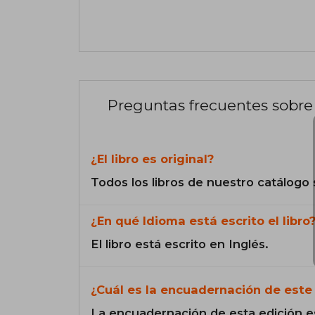
Preguntas frecuentes sobre 
¿El libro es original?
Todos los libros de nuestro catálogo 
¿En qué Idioma está escrito el libro
El libro está escrito en Inglés.
¿Cuál es la encuadernación de este 
La encuadernación de esta edición e