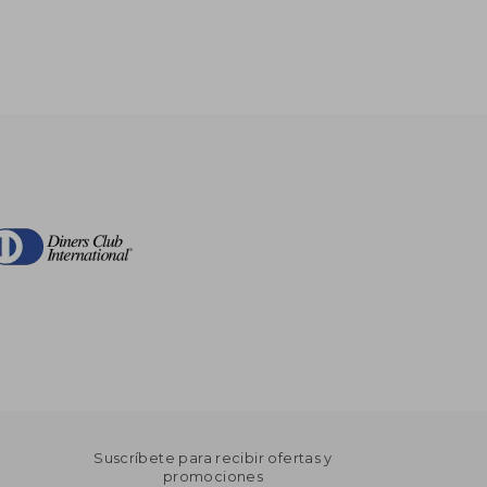
Suscríbete para recibir ofertas y
promociones