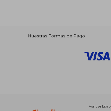
Nuestras Formas de Pago
Vender Libro