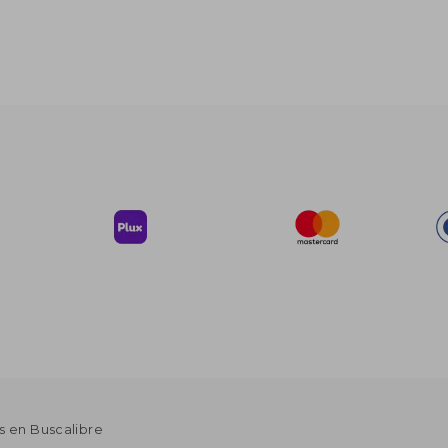
s en Buscalibre