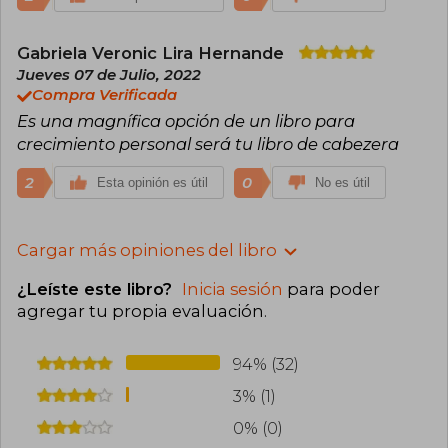
Gabriela Veronic Lira Hernande
Jueves 07 de Julio, 2022
Compra Verificada
Es una magnífica opción de un libro para
crecimiento personal será tu libro de cabezera
2
0
Esta opinión es útil
No es útil
Cargar más opiniones del libro
¿Leíste este libro?
Inicia sesión
para poder
agregar tu propia evaluación
.
94% (32)
3% (1)
0% (0)