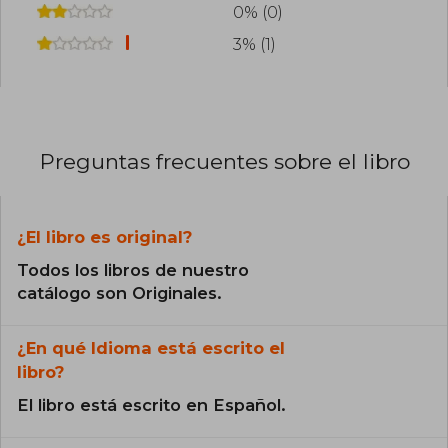
0% (0)
3% (1)
Preguntas frecuentes sobre el libro
¿El libro es original?
Todos los libros de nuestro
catálogo son Originales.
¿En qué Idioma está escrito el
libro?
El libro está escrito en Español.