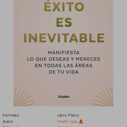
Formato
Libro Físico
Autor
Maïté Issa