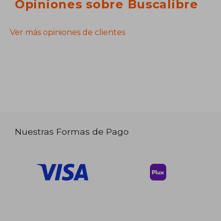
Opiniones sobre Buscalibre
Ver más opiniones de clientes
Nuestras Formas de Pago