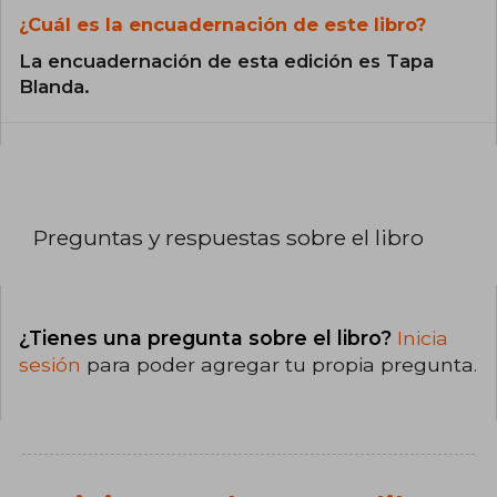
¿Cuál es la encuadernación de este libro?
La encuadernación de esta edición es Tapa
Blanda.
Preguntas y respuestas sobre el libro
¿Tienes una pregunta sobre el libro?
Inicia
sesión
para poder agregar tu propia pregunta.