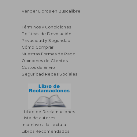
Vender Libros en Buscalibre
Términos y Condiciones
Políticas de Devolución
Privacidad y Seguridad
Cómo Comprar
Nuestras Formas de Pago
Opiniones de Clientes
Costos de Envío
Seguridad Redes Sociales
Libro de Reclamaciones
Lista de autores
Incentivo a la Lectura
Libros Recomendados