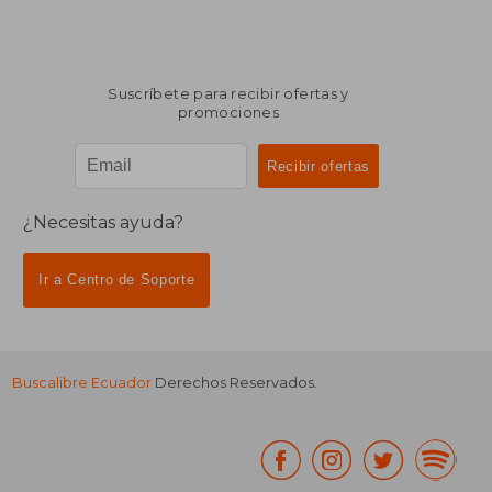
Suscríbete para recibir ofertas y
promociones
¿Necesitas ayuda?
Ir a Centro de Soporte
Buscalibre Ecuador
Derechos Reservados.