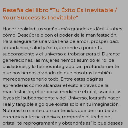
Reseña del libro "Tu Éxito Es Inevitable /
Your Success Is Inevitable"
Hacer realidad tus sueños más grandes es fácil si sabes
cómo. Descúbrelo con el poder de la manifestación.
Para asegurarte una vida llena de amor, prosperidad,
abundancia, salud y éxito, aprende a poner tu
subconsciente y el universo a trabajar para ti. Durante
generaciones, las mujeres hemos asumido el rol de
cuidadoras, y lo hemos integrado tan profundamente
que nos hemos olvidado de que nosotras también
merecemos tenerlo todo. Entre estas páginas
aprenderás cómo alcanzar el éxito a través de la
manifestación, el proceso mediante el cual, usando las
leyes del subconsciente y del Universo, lograrás hacer
real y tangible algo que existía solo en tu imaginación.
Nutrirás tu mente con contenidos que derrumbarán
creencias internas nocivas, romperán el techo de
cristal, te reprogramarán y obtendrás así lo que deseas