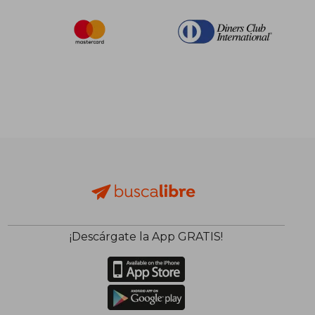
¡Descárgate la App GRATIS!