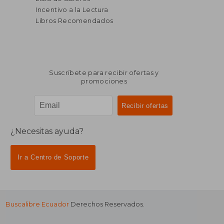
Incentivo a la Lectura
Libros Recomendados
Suscríbete para recibir ofertas y
promociones
¿Necesitas ayuda?
Ir a Centro de Soporte
Buscalibre Ecuador
Derechos Reservados.