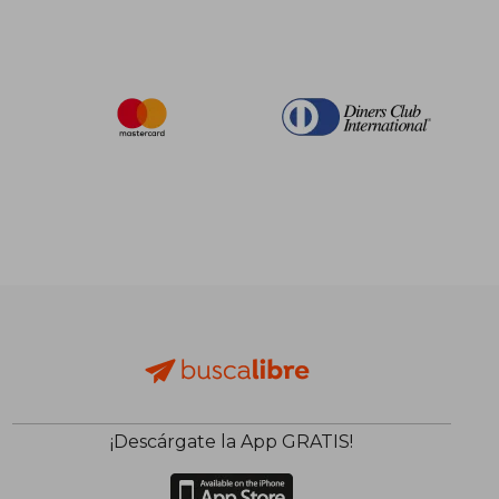
¡Descárgate la App GRATIS!