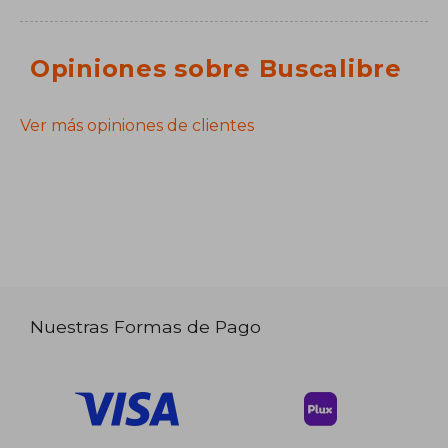
Opiniones sobre Buscalibre
Ver más opiniones de clientes
Nuestras Formas de Pago