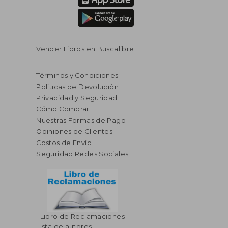
Vender Libros en Buscalibre
Términos y Condiciones
Políticas de Devolución
Privacidad y Seguridad
Cómo Comprar
Nuestras Formas de Pago
Opiniones de Clientes
Costos de Envío
Seguridad Redes Sociales
Libro de Reclamaciones
Lista de autores