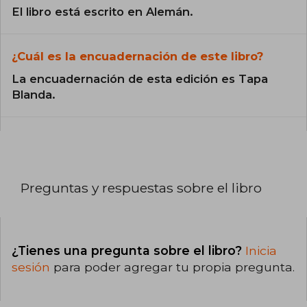
El libro está escrito en Alemán.
¿Cuál es la encuadernación de este libro?
La encuadernación de esta edición es Tapa
Blanda.
Preguntas y respuestas sobre el libro
¿Tienes una pregunta sobre el libro?
Inicia
sesión
para poder agregar tu propia pregunta.