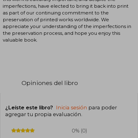
imperfections, have elected to bring it back into print
as part of our continuing commitment to the
preservation of printed works worldwide. We
appreciate your understanding of the imperfections in
the preservation process, and hope you enjoy this
valuable book.
Opiniones del libro
¿Leíste este libro?
Inicia sesión
para poder
agregar tu propia evaluación
.
0% (0)