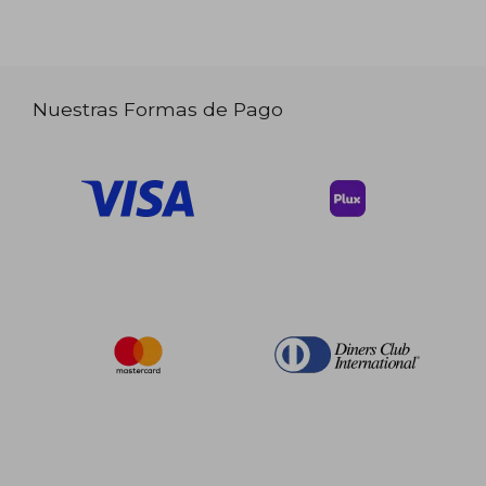
Nuestras Formas de Pago