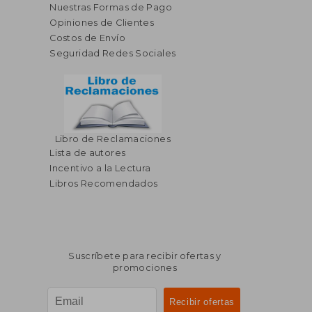
Nuestras Formas de Pago
Opiniones de Clientes
Costos de Envío
Seguridad Redes Sociales
Libro de Reclamaciones
Lista de autores
Incentivo a la Lectura
Libros Recomendados
Suscríbete para recibir ofertas y
promociones