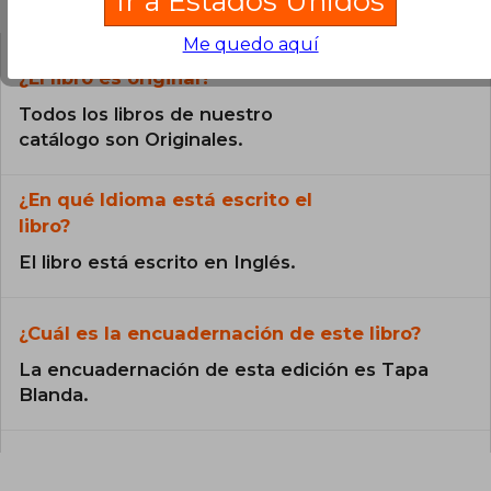
Ir a Estados Unidos
Me quedo aquí
¿El libro es original?
Todos los libros de nuestro
catálogo son Originales.
¿En qué Idioma está escrito el
libro?
El libro está escrito en Inglés.
¿Cuál es la encuadernación de este libro?
La encuadernación de esta edición es Tapa
Blanda.