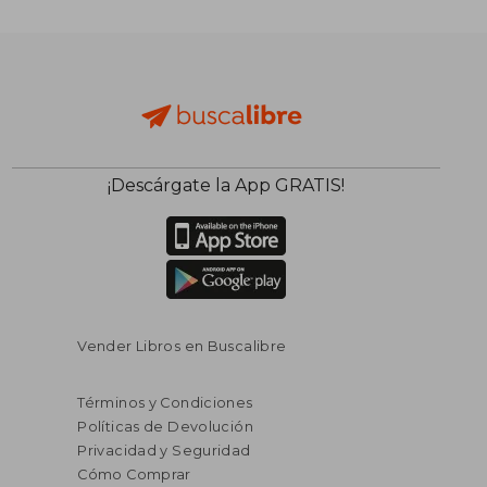
¡Descárgate la App GRATIS!
Vender Libros en Buscalibre
Términos y Condiciones
Políticas de Devolución
Privacidad y Seguridad
Cómo Comprar