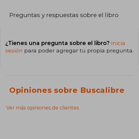
Preguntas y respuestas sobre el libro
¿Tienes una pregunta sobre el libro?
Inicia
sesión
para poder agregar tu propia pregunta.
Opiniones sobre Buscalibre
Ver más opiniones de clientes