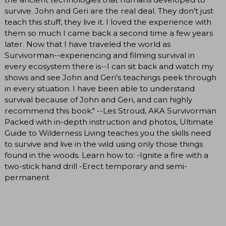
survive. John and Geri are the real deal. They don't just
teach this stuff, they live it. I loved the experience with
them so much I came back a second time a few years
later. Now that I have traveled the world as
Survivorman--experiencing and filming survival in
every ecosystem there is--I can sit back and watch my
shows and see John and Geri's teachings peek through
in every situation. I have been able to understand
survival because of John and Geri, and can highly
recommend this book." --Les Stroud, AKA Survivorman
Packed with in-depth instruction and photos, Ultimate
Guide to Wilderness Living teaches you the skills need
to survive and live in the wild using only those things
found in the woods. Learn how to: -Ignite a fire with a
two-stick hand drill -Erect temporary and semi-
permanent