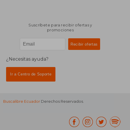
Suscríbete para recibir ofertas y
promociones
¿Necesitas ayuda?
Ir a Centro de Soporte
Buscalibre Ecuador
Derechos Reservados.