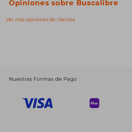
Opiniones sobre Buscalibre
Ver más opiniones de clientes
Nuestras Formas de Pago