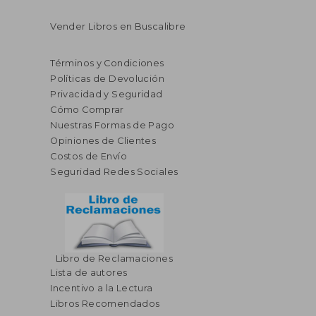
Vender Libros en Buscalibre
Términos y Condiciones
Políticas de Devolución
Privacidad y Seguridad
Cómo Comprar
Nuestras Formas de Pago
Opiniones de Clientes
Costos de Envío
Seguridad Redes Sociales
Libro de Reclamaciones
Lista de autores
Incentivo a la Lectura
Libros Recomendados