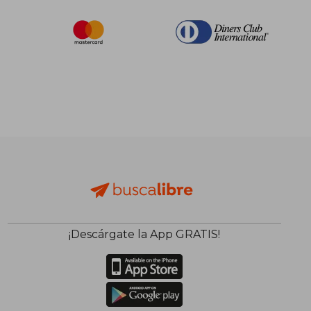
¡Descárgate la App GRATIS!