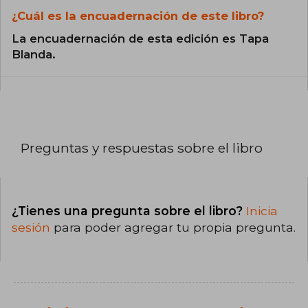
¿Cuál es la encuadernación de este libro?
La encuadernación de esta edición es Tapa
Blanda.
Preguntas y respuestas sobre el libro
¿Tienes una pregunta sobre el libro?
Inicia
sesión
para poder agregar tu propia pregunta.