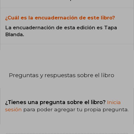
¿Cuál es la encuadernación de este libro?
La encuadernación de esta edición es Tapa
Blanda.
Preguntas y respuestas sobre el libro
¿Tienes una pregunta sobre el libro?
Inicia
sesión
para poder agregar tu propia pregunta.