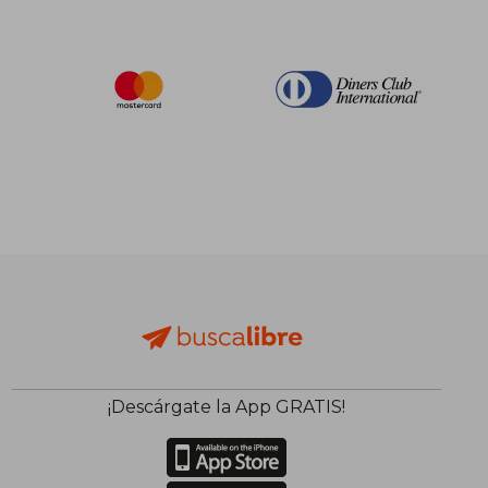
¡Descárgate la App GRATIS!