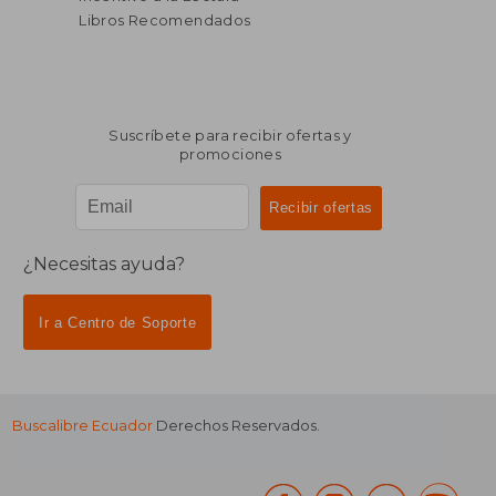
Libros Recomendados
Suscríbete para recibir ofertas y
promociones
¿Necesitas ayuda?
Ir a Centro de Soporte
Buscalibre Ecuador
Derechos Reservados.