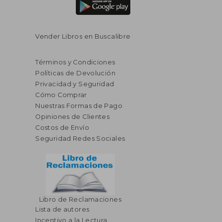
Vender Libros en Buscalibre
Términos y Condiciones
Políticas de Devolución
Privacidad y Seguridad
Cómo Comprar
Nuestras Formas de Pago
Opiniones de Clientes
Costos de Envío
Seguridad Redes Sociales
Libro de Reclamaciones
Lista de autores
Incentivo a la Lectura