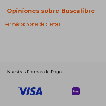
Opiniones sobre Buscalibre
Ver más opiniones de clientes
Nuestras Formas de Pago