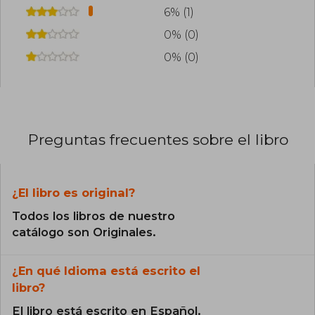
6% (1)
0% (0)
0% (0)
Preguntas frecuentes sobre el libro
¿El libro es original?
Todos los libros de nuestro
catálogo son Originales.
¿En qué Idioma está escrito el
libro?
El libro está escrito en Español.