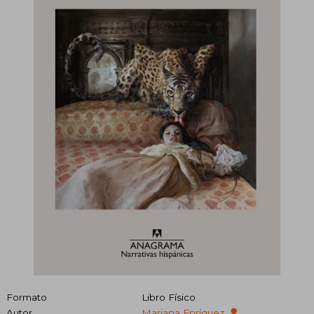
Formato
Libro Físico
Autor
Mariana Enríquez