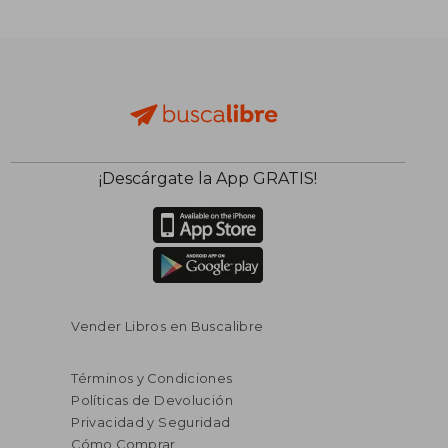
¡Descárgate la App GRATIS!
Vender Libros en Buscalibre
Términos y Condiciones
Políticas de Devolución
Privacidad y Seguridad
Cómo Comprar