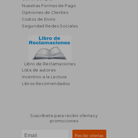
Nuestras Formas de Pago
Opiniones de Clientes
Costos de Envío
Seguridad Redes Sociales
Libro de Reclamaciones
Lista de autores
Incentivo a la Lectura
Libros Recomendados
Suscríbete para recibir ofertas y
promociones