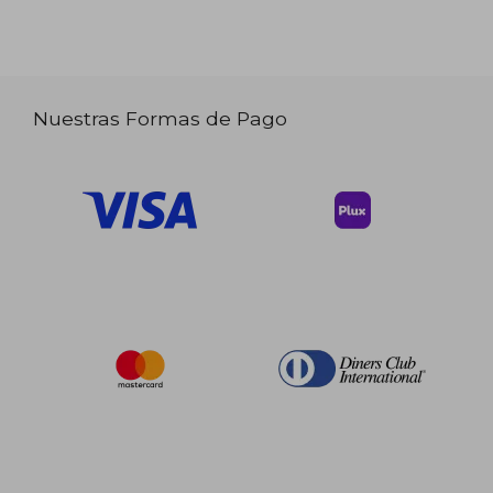
Nuestras Formas de Pago