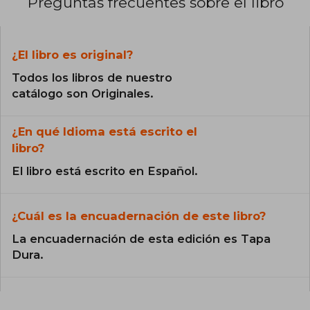
Preguntas frecuentes sobre el libro
¿El libro es original?
Todos los libros de nuestro
catálogo son Originales.
¿En qué Idioma está escrito el
libro?
El libro está escrito en Español.
¿Cuál es la encuadernación de este libro?
La encuadernación de esta edición es Tapa
Dura.