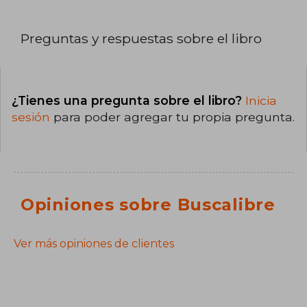
Preguntas y respuestas sobre el libro
¿Tienes una pregunta sobre el libro?
Inicia
sesión
para poder agregar tu propia pregunta.
Opiniones sobre Buscalibre
Ver más opiniones de clientes