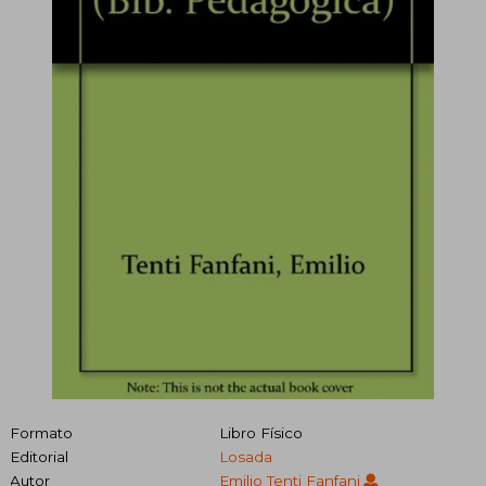
Formato
Libro Físico
Editorial
Losada
Autor
Emilio Tenti Fanfani