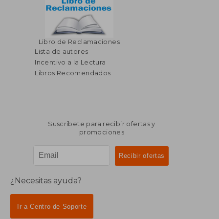
Libro de Reclamaciones
Lista de autores
Incentivo a la Lectura
Libros Recomendados
Suscríbete para recibir ofertas y
promociones
¿Necesitas ayuda?
Ir a Centro de Soporte