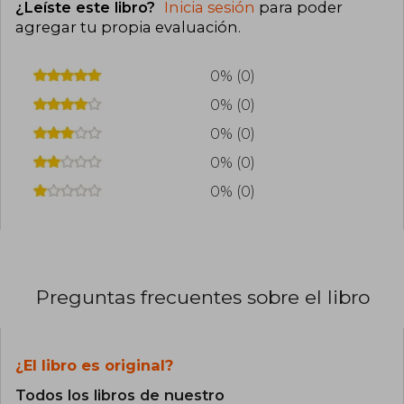
¿Leíste este libro?
Inicia sesión
para poder
agregar tu propia evaluación
.
0% (0)
0% (0)
0% (0)
0% (0)
0% (0)
Preguntas frecuentes sobre el libro
¿El libro es original?
Todos los libros de nuestro