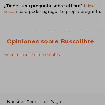
¿Tienes una pregunta sobre el libro?
Inicia
sesión
para poder agregar tu propia pregunta.
Opiniones sobre Buscalibre
Ver más opiniones de clientes
Nuestras Formas de Pago