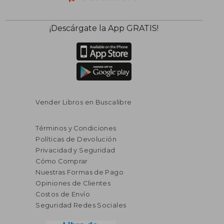
¡Descárgate la App GRATIS!
Vender Libros en Buscalibre
Términos y Condiciones
Políticas de Devolución
Privacidad y Seguridad
Cómo Comprar
Nuestras Formas de Pago
Opiniones de Clientes
Costos de Envío
Seguridad Redes Sociales