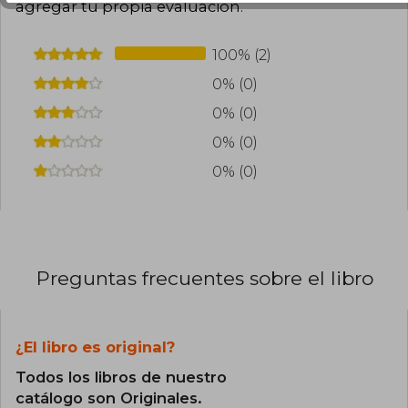
agregar tu propia evaluación
.
100% (2)
0% (0)
0% (0)
0% (0)
0% (0)
Preguntas frecuentes sobre el libro
¿El libro es original?
Todos los libros de nuestro
catálogo son Originales.