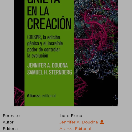
Formato
Libro Físico
Autor
Jennifer A. Doudna
Editorial
Alianza Editorial