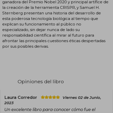
ganadora del Premio Nobel 2020 y principal artífice de
la creación de la herramienta CRISPR, y Samuel H.
Sternberg presentan una historia del desarrollo de
esta poderosa tecnología biológica al tiempo que
explican su funcionamiento al público no
especializado, sin dejar nunca de lado su
responsabilidad científica al mirar al futuro para
afrontar las principales cuestiones éticas despertadas
por sus posibles derivas.
Opiniones del libro
Laura Corredor
Viernes 02 de Junio,
2023
Un excelente libro para conocer cómo fue el