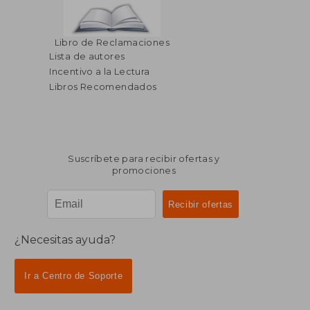
Libro de Reclamaciones
Lista de autores
Incentivo a la Lectura
Libros Recomendados
Suscríbete para recibir ofertas y
promociones
¿Necesitas ayuda?
Ir a Centro de Soporte