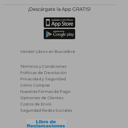
¡Descárgate la App GRATIS!
Vender Libros en Buscalibre
Términos y Condiciones
Políticas de Devolución
Privacidad y Seguridad
Cómo Comprar
Nuestras Formas de Pago
Opiniones de Clientes
Costos de Envío
Seguridad Redes Sociales