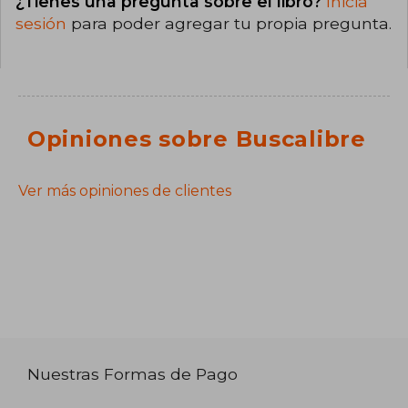
¿Tienes una pregunta sobre el libro?
Inicia
sesión
para poder agregar tu propia pregunta.
Opiniones sobre Buscalibre
Ver más opiniones de clientes
Nuestras Formas de Pago