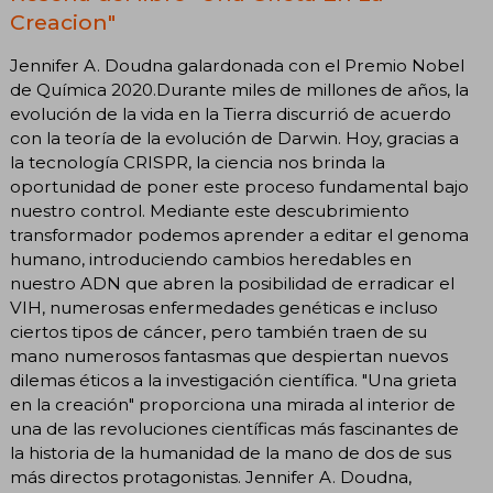
Creacion"
Jennifer A. Doudna galardonada con el Premio Nobel
de Química 2020.Durante miles de millones de años, la
evolución de la vida en la Tierra discurrió de acuerdo
con la teoría de la evolución de Darwin. Hoy, gracias a
la tecnología CRISPR, la ciencia nos brinda la
oportunidad de poner este proceso fundamental bajo
nuestro control. Mediante este descubrimiento
transformador podemos aprender a editar el genoma
humano, introduciendo cambios heredables en
nuestro ADN que abren la posibilidad de erradicar el
VIH, numerosas enfermedades genéticas e incluso
ciertos tipos de cáncer, pero también traen de su
mano numerosos fantasmas que despiertan nuevos
dilemas éticos a la investigación científica. "Una grieta
en la creación" proporciona una mirada al interior de
una de las revoluciones científicas más fascinantes de
la historia de la humanidad de la mano de dos de sus
más directos protagonistas. Jennifer A. Doudna,