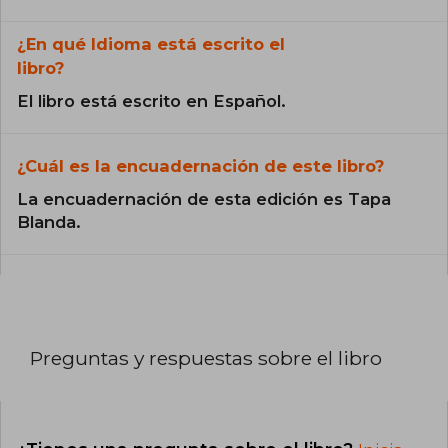
¿En qué Idioma está escrito el
libro?
El libro está escrito en Español.
¿Cuál es la encuadernación de este libro?
La encuadernación de esta edición es Tapa
Blanda.
Preguntas y respuestas sobre el libro