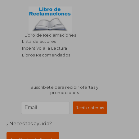
Libro de Reclamaciones
Lista de autores
Incentivo a la Lectura
Libros Recomendados
Suscríbete para recibir ofertas y
promociones
¿Necesitas ayuda?