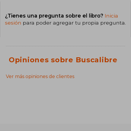
¿Tienes una pregunta sobre el libro?
Inicia
sesión
para poder agregar tu propia pregunta.
Opiniones sobre Buscalibre
Ver más opiniones de clientes