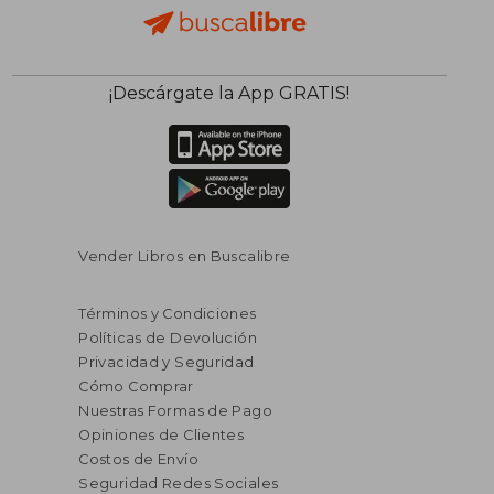
¡Descárgate la App GRATIS!
Vender Libros en Buscalibre
Términos y Condiciones
Políticas de Devolución
Privacidad y Seguridad
Cómo Comprar
Nuestras Formas de Pago
Opiniones de Clientes
Costos de Envío
Seguridad Redes Sociales