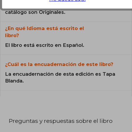
Todos los libros de nuestro
catálogo son Originales.
¿En qué Idioma está escrito el
libro?
El libro está escrito en Español.
¿Cuál es la encuadernación de este libro?
La encuadernación de esta edición es Tapa
Blanda.
Preguntas y respuestas sobre el libro