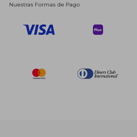
Nuestras Formas de Pago