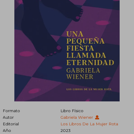
Formato
Libro Físico
Autor
Gabriela Wiener
Editorial
Los Libros De La Mujer Rota
Año
2023