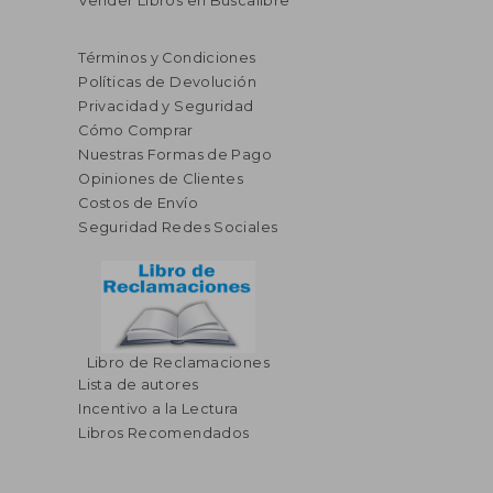
Vender Libros en Buscalibre
Términos y Condiciones
Políticas de Devolución
Privacidad y Seguridad
Cómo Comprar
Nuestras Formas de Pago
Opiniones de Clientes
Costos de Envío
Seguridad Redes Sociales
Libro de Reclamaciones
Lista de autores
Incentivo a la Lectura
Libros Recomendados