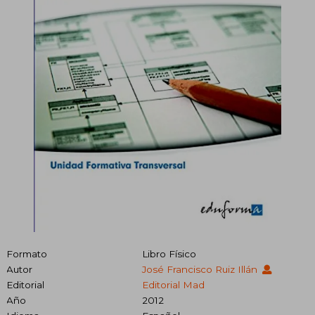
Formato
Libro Físico
Autor
José Francisco Ruiz Illán
Editorial
Editorial Mad
Año
2012