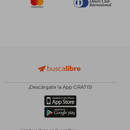
¡Descárgate la App GRATIS!