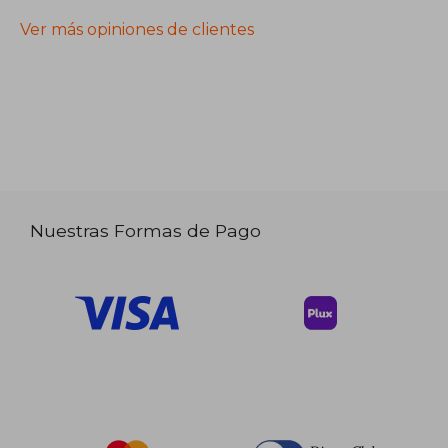
Ver más opiniones de clientes
Nuestras Formas de Pago