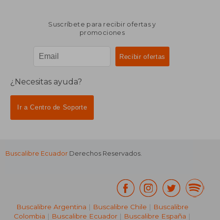
Suscríbete para recibir ofertas y
promociones
¿Necesitas ayuda?
Ir a Centro de Soporte
Buscalibre Ecuador
Derechos Reservados.
Buscalibre Argentina
|
Buscalibre Chile
|
Buscalibre
Colombia
|
Buscalibre Ecuador
|
Buscalibre España
|