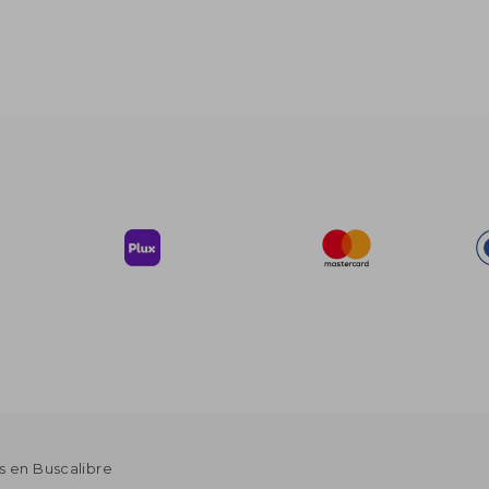
s en Buscalibre