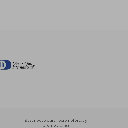
Suscríbete para recibir ofertas y
promociones