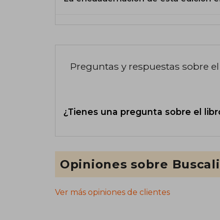
Preguntas y respuestas sobre el 
¿Tienes una pregunta sobre el libr
Opiniones sobre Buscal
Ver más opiniones de clientes