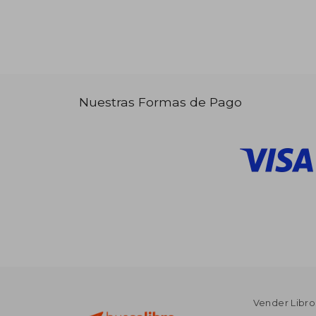
Nuestras Formas de Pago
Vender Libro