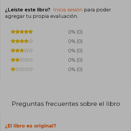
¿Leíste este libro?
Inicia sesión
para poder
agregar tu propia evaluación
.
0% (0)
0% (0)
0% (0)
0% (0)
0% (0)
Preguntas frecuentes sobre el libro
¿El libro es original?