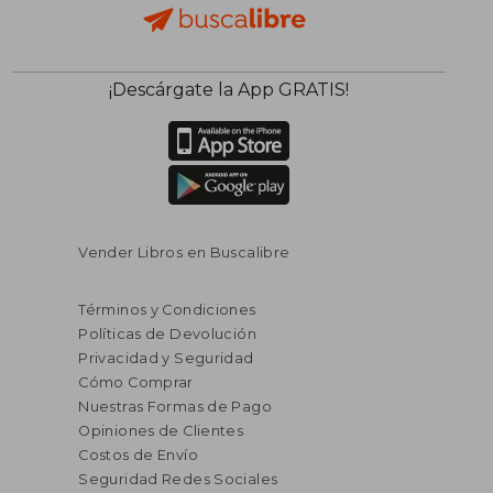
¡Descárgate la App GRATIS!
Vender Libros en Buscalibre
Términos y Condiciones
Políticas de Devolución
Privacidad y Seguridad
Cómo Comprar
Nuestras Formas de Pago
Opiniones de Clientes
Costos de Envío
Seguridad Redes Sociales