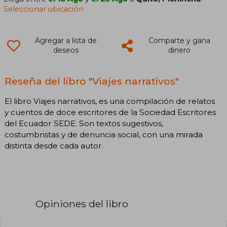
Seleccionar ubicación
Agregar a lista de
Comparte y gana
deseos
dinero
Reseña del libro "Viajes narrativos"
El libro Viajes narrativos, es una compilación de relatos
y cuentos de doce escritores de la Sociedad Escritores
del Ecuador SEDE. Son textos sugestivos,
costumbristas y de denuncia social, con una mirada
distinta desde cada autor.
Opiniones del libro