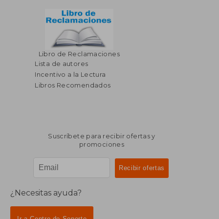
Libro de Reclamaciones
Lista de autores
Incentivo a la Lectura
Libros Recomendados
Suscríbete para recibir ofertas y
promociones
¿Necesitas ayuda?
Ir a Centro de Soporte