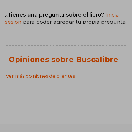
¿Tienes una pregunta sobre el libro?
Inicia
sesión
para poder agregar tu propia pregunta.
Opiniones sobre Buscalibre
Ver más opiniones de clientes