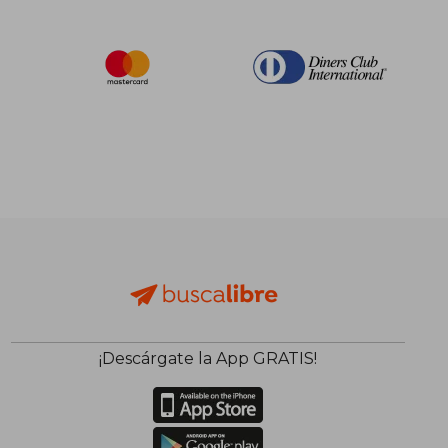
¡Descárgate la App GRATIS!