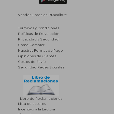
Vender Libros en Buscalibre
Términos y Condiciones
Políticas de Devolución
Privacidad y Seguridad
Cómo Comprar
Nuestras Formas de Pago
Opiniones de Clientes
Costos de Envío
Seguridad Redes Sociales
Libro de Reclamaciones
Lista de autores
Incentivo a la Lectura