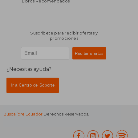
Libros Recomendados
Suscríbete para recibir ofertas y
promociones
¿Necesitas ayuda?
Ir a Centro de Soporte
Buscalibre Ecuador
Derechos Reservados.