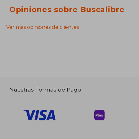
Opiniones sobre Buscalibre
Ver más opiniones de clientes
Nuestras Formas de Pago