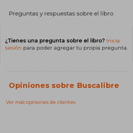
Preguntas y respuestas sobre el libro
¿Tienes una pregunta sobre el libro?
Inicia
sesión
para poder agregar tu propia pregunta.
Opiniones sobre Buscalibre
Ver más opiniones de clientes