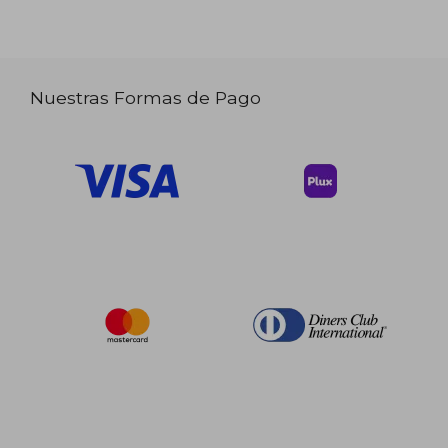
Nuestras Formas de Pago