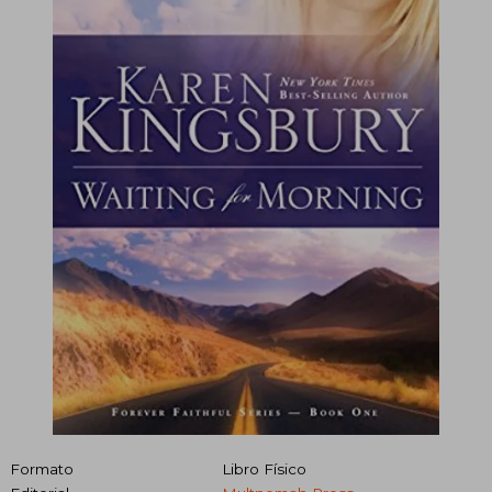
Formato
Libro Físico