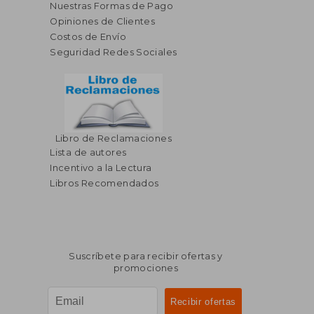
Nuestras Formas de Pago
Opiniones de Clientes
Costos de Envío
Seguridad Redes Sociales
Libro de Reclamaciones
Lista de autores
Incentivo a la Lectura
Libros Recomendados
Suscríbete para recibir ofertas y
promociones