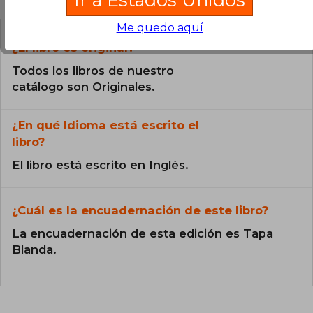
Me quedo aquí
¿El libro es original?
Todos los libros de nuestro
catálogo son Originales.
¿En qué Idioma está escrito el
libro?
El libro está escrito en Inglés.
¿Cuál es la encuadernación de este libro?
La encuadernación de esta edición es Tapa
Blanda.