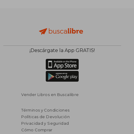
¡Descárgate la App GRATIS!
Vender Libros en Buscalibre
Términos y Condiciones
Políticas de Devolución
Privacidad y Seguridad
Cómo Comprar