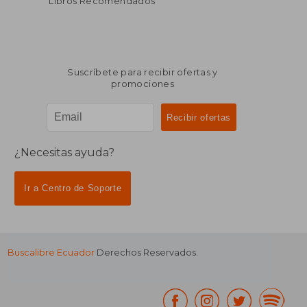
Libros Recomendados
Suscríbete para recibir ofertas y
promociones
¿Necesitas ayuda?
Ir a Centro de Soporte
Buscalibre Ecuador
Derechos Reservados.