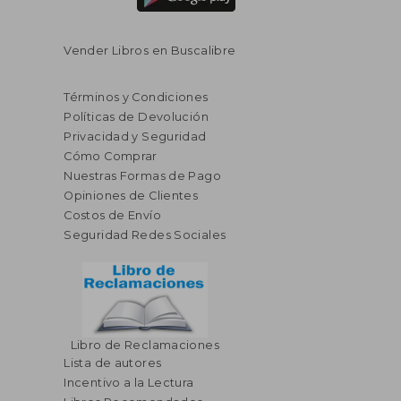
Vender Libros en Buscalibre
Términos y Condiciones
Políticas de Devolución
Privacidad y Seguridad
Cómo Comprar
Nuestras Formas de Pago
Opiniones de Clientes
Costos de Envío
Seguridad Redes Sociales
Libro de Reclamaciones
Lista de autores
Incentivo a la Lectura