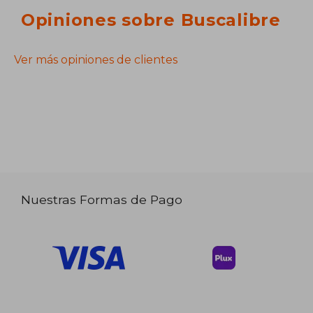
Opiniones sobre Buscalibre
Ver más opiniones de clientes
Nuestras Formas de Pago