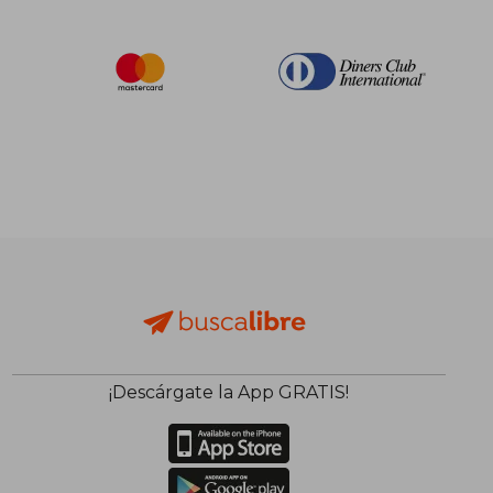
¡Descárgate la App GRATIS!