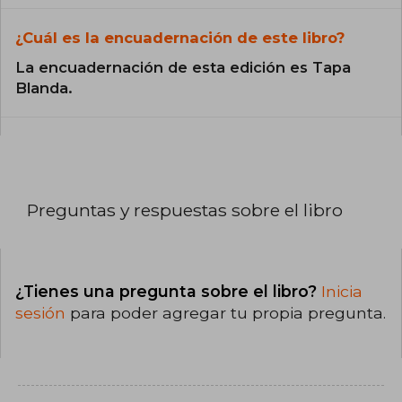
¿Cuál es la encuadernación de este libro?
La encuadernación de esta edición es Tapa
Blanda.
Preguntas y respuestas sobre el libro
¿Tienes una pregunta sobre el libro?
Inicia
sesión
para poder agregar tu propia pregunta.