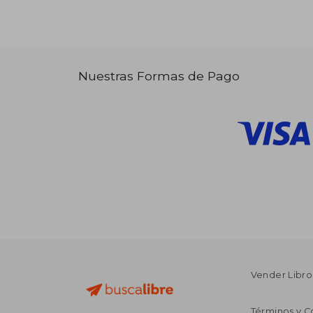
Nuestras Formas de Pago
Vender Libro
Términos y C