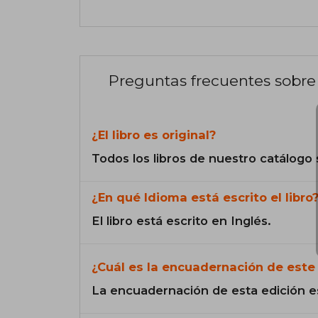
Preguntas frecuentes sobre 
¿El libro es original?
Todos los libros de nuestro catálogo 
¿En qué Idioma está escrito el libro
El libro está escrito en Inglés.
¿Cuál es la encuadernación de este 
La encuadernación de esta edición e