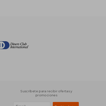
Suscríbete para recibir ofertas y
promociones