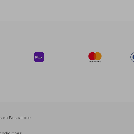
s en Buscalibre
ondiciones