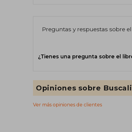
Preguntas y respuestas sobre el 
¿Tienes una pregunta sobre el libr
Opiniones sobre Buscal
Ver más opiniones de clientes