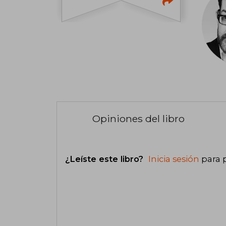
Opiniones del libro
¿Leíste este libro?
Inicia sesión
para 