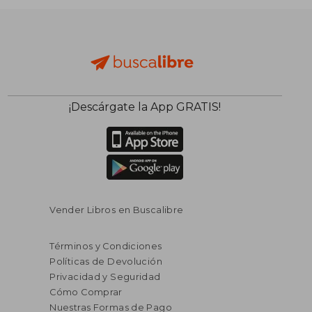
¡Descárgate la App GRATIS!
Vender Libros en Buscalibre
Términos y Condiciones
Políticas de Devolución
Privacidad y Seguridad
Cómo Comprar
Nuestras Formas de Pago