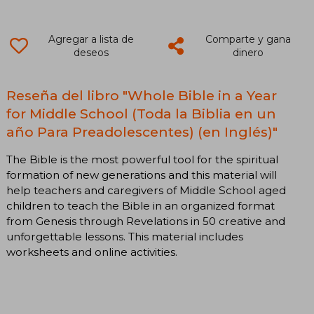
Agregar a lista de
Comparte y gana
deseos
dinero
Reseña del libro "Whole Bible in a Year
for Middle School (Toda la Biblia en un
año Para Preadolescentes) (en Inglés)"
The Bible is the most powerful tool for the spiritual
formation of new generations and this material will
help teachers and caregivers of Middle School aged
children to teach the Bible in an organized format
from Genesis through Revelations in 50 creative and
unforgettable lessons. This material includes
worksheets and online activities.