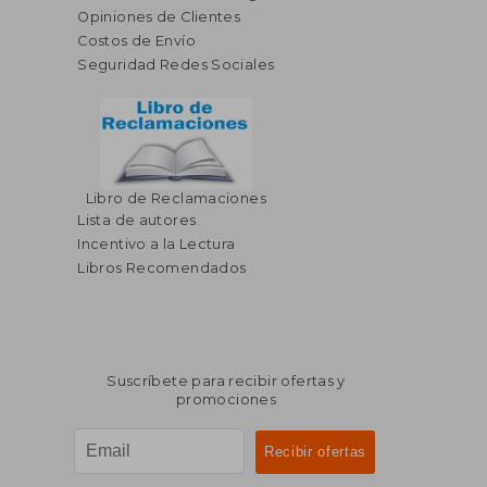
Opiniones de Clientes
Costos de Envío
Seguridad Redes Sociales
Libro de Reclamaciones
Lista de autores
Incentivo a la Lectura
Libros Recomendados
Suscríbete para recibir ofertas y
promociones