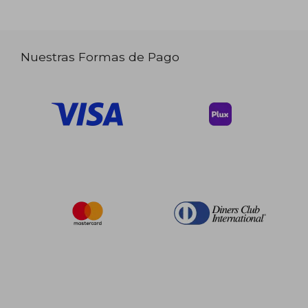
Nuestras Formas de Pago