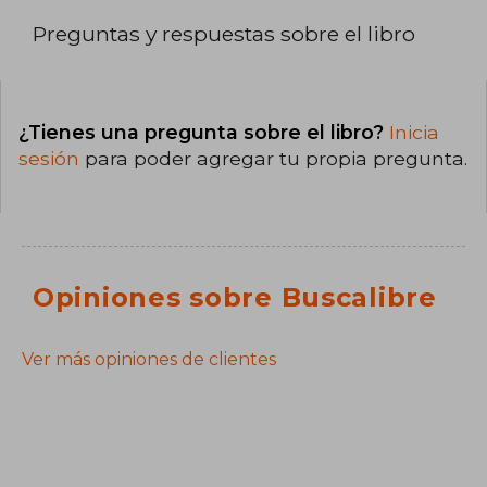
Preguntas y respuestas sobre el libro
¿Tienes una pregunta sobre el libro?
Inicia
sesión
para poder agregar tu propia pregunta.
Opiniones sobre Buscalibre
Ver más opiniones de clientes