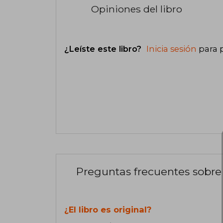
Opiniones del libro
¿Leíste este libro?
Inicia sesión
para 
Preguntas frecuentes sobre 
¿El libro es original?