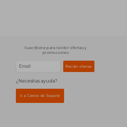
Suscríbete para recibir ofertas y
promociones
¿Necesitas ayuda?
Ir a Centro de Soporte