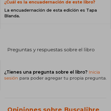
¿Cuál es la encuadernación de este libro?
La encuadernación de esta edición es Tapa
Blanda.
Preguntas y respuestas sobre el libro
¿Tienes una pregunta sobre el libro?
Inicia
sesión
para poder agregar tu propia pregunta.
Opiniones sobre Buscalibre