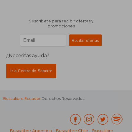
Suscríbete para recibir ofertas y
promociones
¿Necesitas ayuda?
Ir a Centro de Soporte
Buscalibre Ecuador
Derechos Reservados.
Buscalibre Argentina
|
Buscalibre Chile
|
Buscalibre