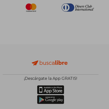
¡Descárgate la App GRATIS!