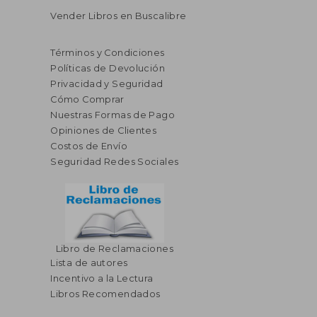
Vender Libros en Buscalibre
Términos y Condiciones
Políticas de Devolución
Privacidad y Seguridad
Cómo Comprar
Nuestras Formas de Pago
Opiniones de Clientes
Costos de Envío
Seguridad Redes Sociales
Libro de Reclamaciones
Lista de autores
Incentivo a la Lectura
Libros Recomendados