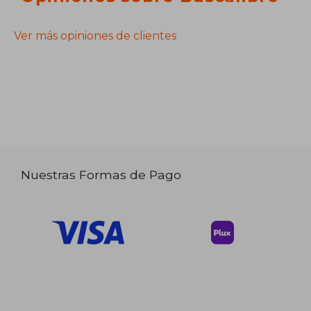
Ver más opiniones de clientes
Nuestras Formas de Pago