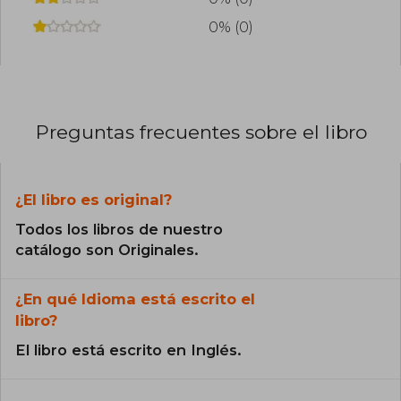
0% (0)
Preguntas frecuentes sobre el libro
¿El libro es original?
Todos los libros de nuestro
catálogo son Originales.
¿En qué Idioma está escrito el
libro?
El libro está escrito en Inglés.