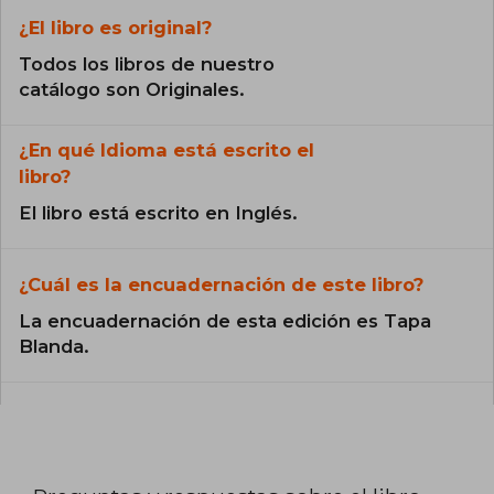
¿El libro es original?
Todos los libros de nuestro
catálogo son Originales.
¿En qué Idioma está escrito el
libro?
El libro está escrito en Inglés.
¿Cuál es la encuadernación de este libro?
La encuadernación de esta edición es Tapa
Blanda.