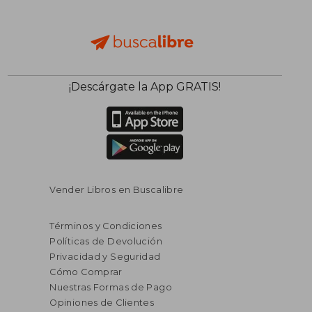
¡Descárgate la App GRATIS!
Vender Libros en Buscalibre
Términos y Condiciones
Políticas de Devolución
Privacidad y Seguridad
Cómo Comprar
Nuestras Formas de Pago
Opiniones de Clientes