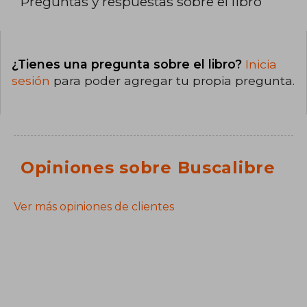
Preguntas y respuestas sobre el libro
¿Tienes una pregunta sobre el libro?
Inicia
sesión
para poder agregar tu propia pregunta.
Opiniones sobre Buscalibre
Ver más opiniones de clientes