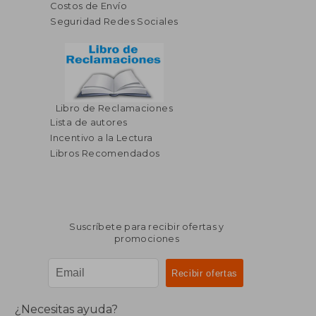
Costos de Envío
Seguridad Redes Sociales
Libro de Reclamaciones
Lista de autores
Incentivo a la Lectura
Libros Recomendados
Suscríbete para recibir ofertas y
promociones
¿Necesitas ayuda?