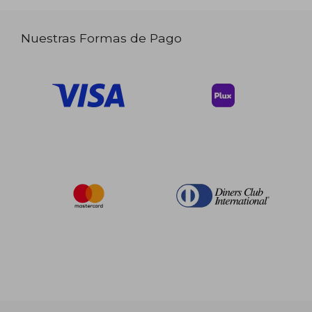
Nuestras Formas de Pago