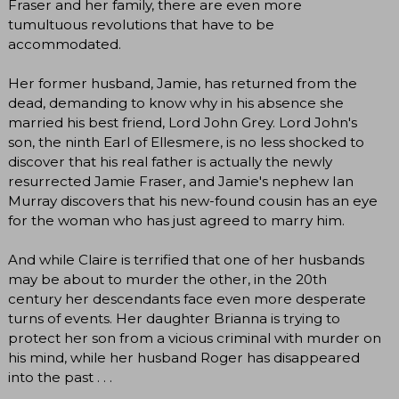
Fraser and her family, there are even more
tumultuous revolutions that have to be
accommodated.
Her former husband, Jamie, has returned from the
dead, demanding to know why in his absence she
married his best friend, Lord John Grey. Lord John's
son, the ninth Earl of Ellesmere, is no less shocked to
discover that his real father is actually the newly
resurrected Jamie Fraser, and Jamie's nephew Ian
Murray discovers that his new-found cousin has an eye
for the woman who has just agreed to marry him.
And while Claire is terrified that one of her husbands
may be about to murder the other, in the 20th
century her descendants face even more desperate
turns of events. Her daughter Brianna is trying to
protect her son from a vicious criminal with murder on
his mind, while her husband Roger has disappeared
into the past . . .
____________