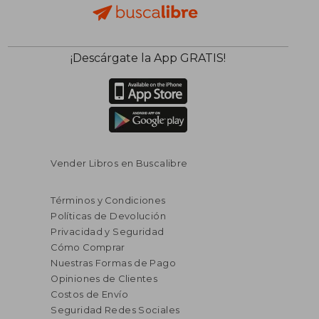
¡Descárgate la App GRATIS!
Vender Libros en Buscalibre
Términos y Condiciones
Políticas de Devolución
Privacidad y Seguridad
Cómo Comprar
Nuestras Formas de Pago
Opiniones de Clientes
Costos de Envío
Seguridad Redes Sociales