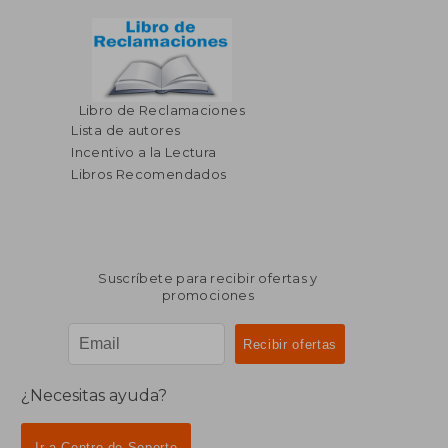
Libro de Reclamaciones
Lista de autores
Incentivo a la Lectura
Libros Recomendados
Suscríbete para recibir ofertas y
promociones
¿Necesitas ayuda?
Ir a Centro de Soporte