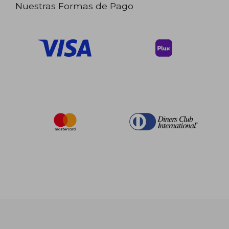
Nuestras Formas de Pago