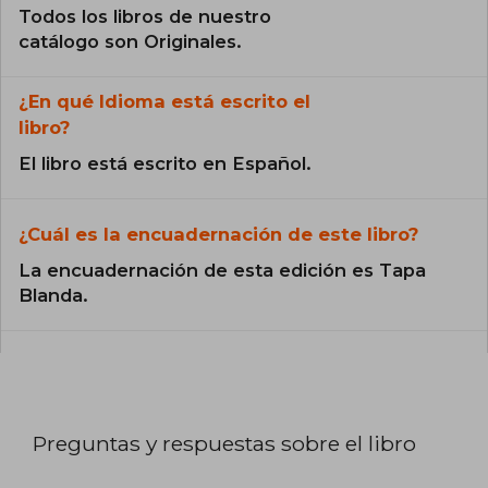
Todos los libros de nuestro
catálogo son Originales.
¿En qué Idioma está escrito el
libro?
El libro está escrito en Español.
¿Cuál es la encuadernación de este libro?
La encuadernación de esta edición es Tapa
Blanda.
Preguntas y respuestas sobre el libro