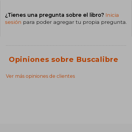
¿Tienes una pregunta sobre el libro?
Inicia
sesión
para poder agregar tu propia pregunta.
Opiniones sobre Buscalibre
Ver más opiniones de clientes