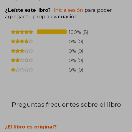
¿Leíste este libro?
Inicia sesión
para poder
agregar tu propia evaluación
.
100% (8)
0% (0)
0% (0)
0% (0)
0% (0)
Preguntas frecuentes sobre el libro
¿El libro es original?