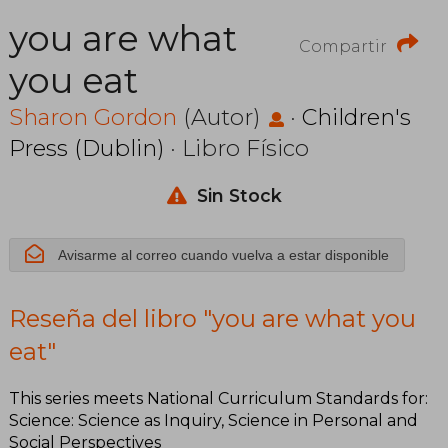
you are what
Compartir
you eat
Sharon Gordon
(Autor)
·
Children's
Press (Dublin)
· Libro Físico
Sin Stock
Avisarme al correo cuando vuelva a estar disponible
Reseña del libro "you are what you
eat"
This series meets National Curriculum Standards for:
Science: Science as Inquiry, Science in Personal and
Social Perspectives