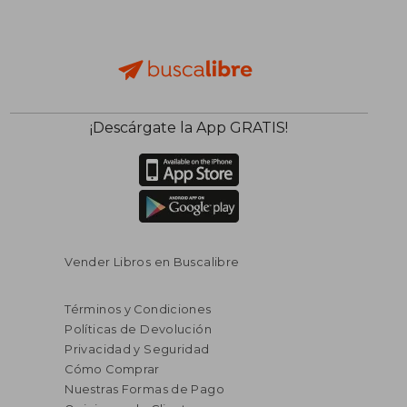
¡Descárgate la App GRATIS!
Vender Libros en Buscalibre
Términos y Condiciones
Políticas de Devolución
Privacidad y Seguridad
Cómo Comprar
Nuestras Formas de Pago