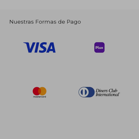
Nuestras Formas de Pago