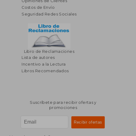
Opiniones de Clientes
Costos de Envío
Seguridad Redes Sociales
Libro de Reclamaciones
Lista de autores
Incentivo a la Lectura
Libros Recomendados
Suscríbete para recibir ofertas y
promociones