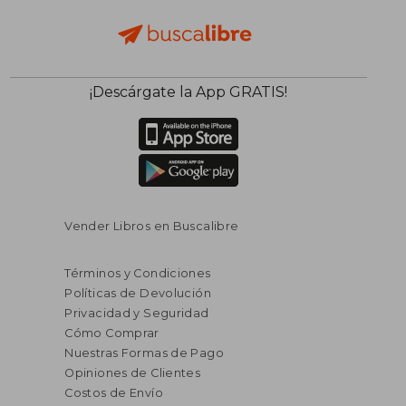
¡Descárgate la App GRATIS!
Vender Libros en Buscalibre
Términos y Condiciones
Políticas de Devolución
Privacidad y Seguridad
Cómo Comprar
Nuestras Formas de Pago
Opiniones de Clientes
Costos de Envío