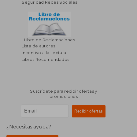
Seguridad Redes Sociales
Libro de Reclamaciones
Lista de autores
Incentivo a la Lectura
Libros Recomendados
Suscríbete para recibir ofertas y
promociones
¿Necesitas ayuda?