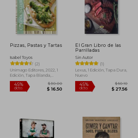
Pizzas, Pastas y Tartas
El Gran Libro de las
Parrilladas
Isabel Toyos
Sin Autor
(2)
(1)
Unimago Editores, 2022, 1
Lexus, 1 Edición, Tapa Dura,
Edición, Tapa Blanda,
Nuevo
Nuevo