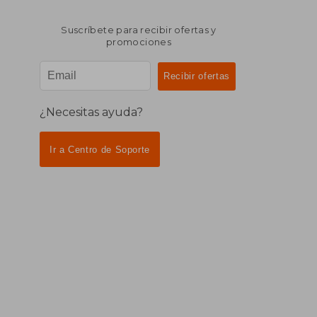
Suscríbete para recibir ofertas y
promociones
¿Necesitas ayuda?
Ir a Centro de Soporte