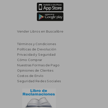
Vender Libros en Buscalibre
Términos y Condiciones
Políticas de Devolución
Privacidad y Seguridad
Cómo Comprar
Nuestras Formas de Pago
Opiniones de Clientes
Costos de Envío
Seguridad Redes Sociales