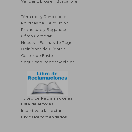
Vender Libros en Buscalibre
Términos y Condiciones
Políticas de Devolución
Privacidad y Seguridad
Cómo Comprar
Nuestras Formas de Pago
Opiniones de Clientes
Costos de Envío
Seguridad Redes Sociales
Libro de Reclamaciones
Lista de autores
Incentivo a la Lectura
Libros Recomendados