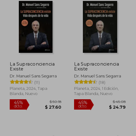
La Supraconciencia
La Supraconciencia
Existe
Existe
Dr. Manuel Sans Segarra
Dr. Manuel Sans Segarra
(11)
(18)
Planeta, 2024, Tapa
Planeta, 2024, 1 Edición,
Blanda, Nuevo
Tapa Blanda, Nuevo