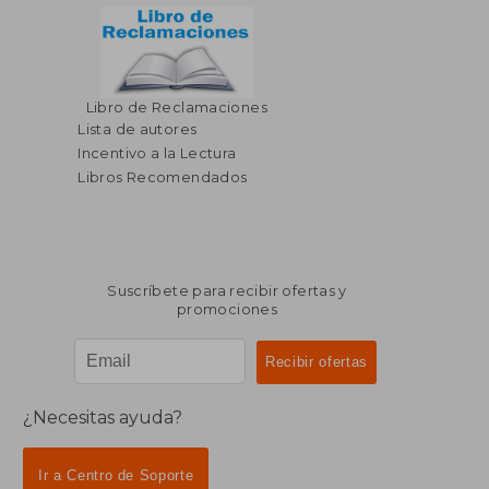
Libro de Reclamaciones
Lista de autores
Incentivo a la Lectura
Libros Recomendados
Suscríbete para recibir ofertas y
promociones
¿Necesitas ayuda?
Ir a Centro de Soporte