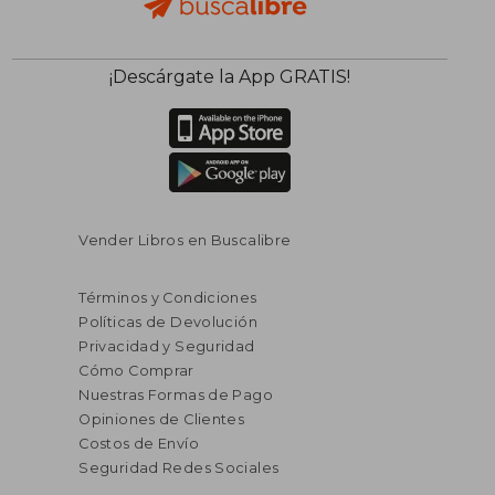
¡Descárgate la App GRATIS!
Vender Libros en Buscalibre
Términos y Condiciones
Políticas de Devolución
Privacidad y Seguridad
Cómo Comprar
Nuestras Formas de Pago
Opiniones de Clientes
Costos de Envío
Seguridad Redes Sociales