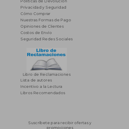
Políticas de Devolución
Privacidad y Seguridad
Cómo Comprar
Nuestras Formas de Pago
Opiniones de Clientes
Costos de Envío
Seguridad Redes Sociales
Libro de Reclamaciones
Lista de autores
Incentivo a la Lectura
Libros Recomendados
Suscríbete para recibir ofertas y
promociones