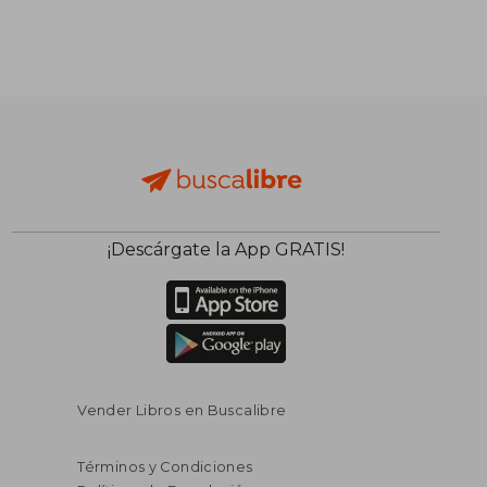
¡Descárgate la App GRATIS!
Vender Libros en Buscalibre
Términos y Condiciones