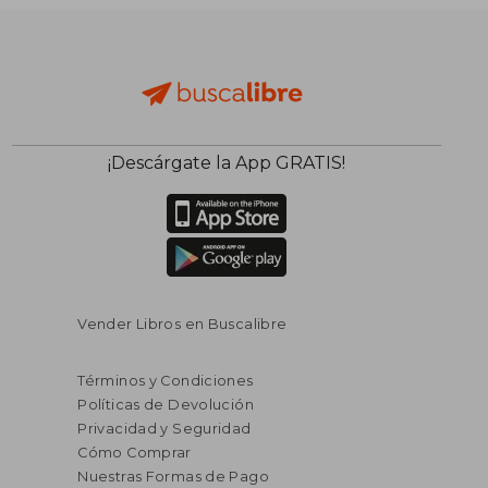
¡Descárgate la App GRATIS!
Vender Libros en Buscalibre
Términos y Condiciones
Políticas de Devolución
Privacidad y Seguridad
Cómo Comprar
Nuestras Formas de Pago