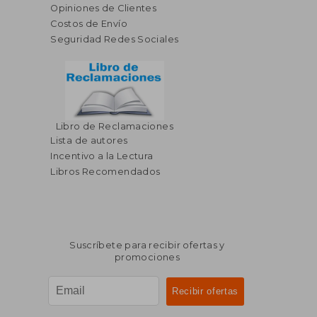
Opiniones de Clientes
Costos de Envío
Seguridad Redes Sociales
Libro de Reclamaciones
Lista de autores
Incentivo a la Lectura
Libros Recomendados
Suscríbete para recibir ofertas y
promociones