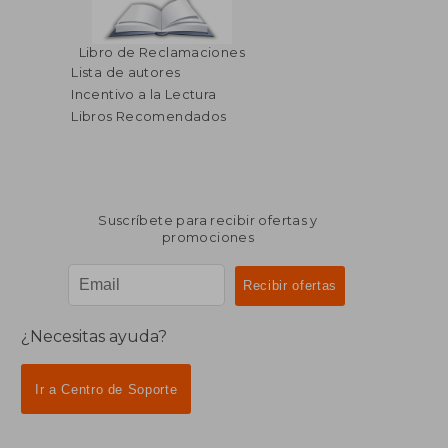
Libro de Reclamaciones
Lista de autores
Incentivo a la Lectura
Libros Recomendados
Suscríbete para recibir ofertas y
promociones
¿Necesitas ayuda?
Ir a Centro de Soporte