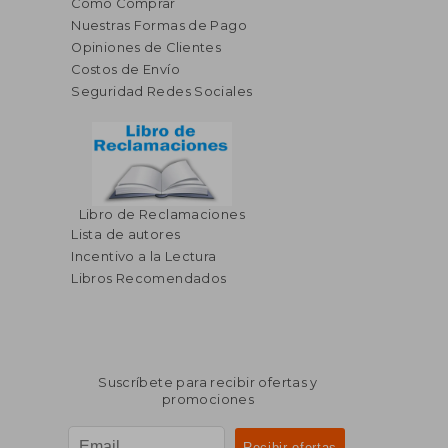
Cómo Comprar
Nuestras Formas de Pago
Opiniones de Clientes
Costos de Envío
Seguridad Redes Sociales
Libro de Reclamaciones
Lista de autores
Incentivo a la Lectura
Libros Recomendados
Suscríbete para recibir ofertas y
promociones