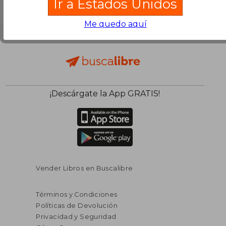
Ir a Estados Unidos
Me quedo aquí
¡Descárgate la App GRATIS!
Vender Libros en Buscalibre
Términos y Condiciones
Políticas de Devolución
Privacidad y Seguridad