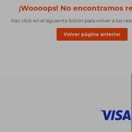
¡Woooops! No encontramos re
Haz click en el siguiente botón para volver a los re
Volver página anterior