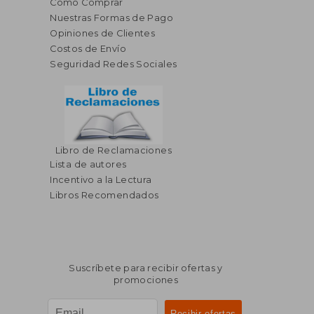
Cómo Comprar
Nuestras Formas de Pago
Opiniones de Clientes
Costos de Envío
Seguridad Redes Sociales
Libro de Reclamaciones
Lista de autores
Incentivo a la Lectura
Libros Recomendados
Suscríbete para recibir ofertas y
promociones