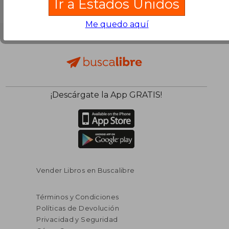
Ir a Estados Unidos
Me quedo aquí
¡Descárgate la App GRATIS!
Vender Libros en Buscalibre
Términos y Condiciones
Políticas de Devolución
Privacidad y Seguridad